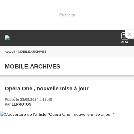
Publicité
MENU
Accueil
» MOBILE.ARCHIVES
MOBILE.ARCHIVES
Opéra One , nouvelle mise à jour
Publié le 28/09/2024 à 18:48
Par
LEPROTON