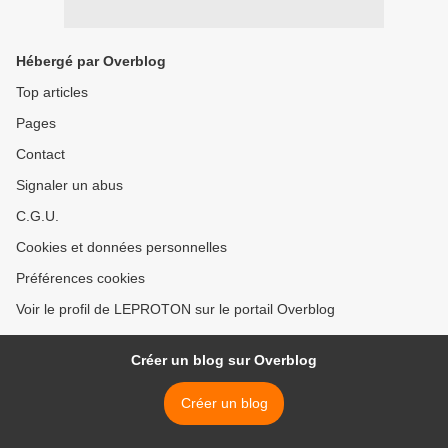
Hébergé par Overblog
Top articles
Pages
Contact
Signaler un abus
C.G.U.
Cookies et données personnelles
Préférences cookies
Voir le profil de LEPROTON sur le portail Overblog
Créer un blog sur Overblog
Créer un blog