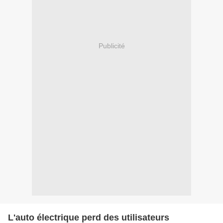
Publicité
L'auto électrique perd des utilisateurs