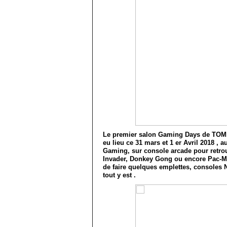
Le premier salon Gaming Days de TOM
eu lieu ce 31 mars et 1 er Avril 2018 ,
Gaming, sur console arcade pour retrouv
Invader, Donkey Gong ou encore Pac-Ma
de faire quelques emplettes, consoles 
tout y est .