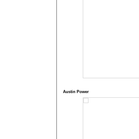
Austin Power