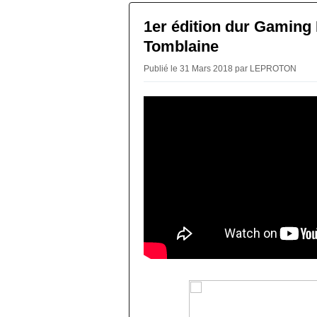
1er édition dur Gaming
Tomblaine
Publié le 31 Mars 2018 par LEPROTON