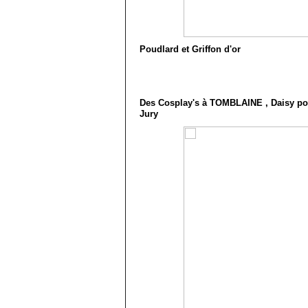
Poudlard et Griffon d'or
Des Cosplay's à TOMBLAINE , Daisy po
Jury