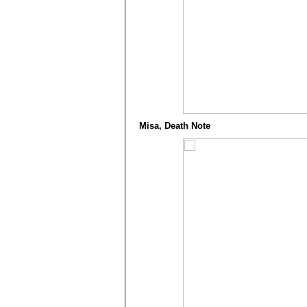
Misa, Death Note