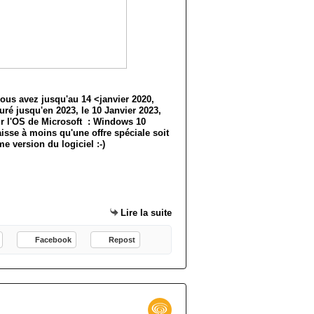
ous avez jusqu'au 14 <janvier 2020,
uré jusqu'en 2023, le 10 Janvier 2023,
r l'OS de Microsoft : Windows 10
caisse à moins qu'une offre spéciale soit
me version du logiciel :-)
Lire la suite
Facebook
Repost