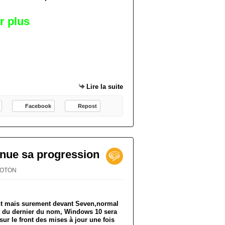
ir plus
Lire la suite
Facebook
Repost
nue sa progression
PROTON
 mais surement devant Seven,normal
it du dernier du nom, Windows 10 sera
sur le front des mises à jour une fois