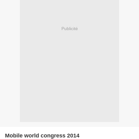
Publicité
Mobile world congress 2014