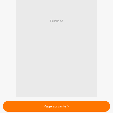
Publicité
Page suivante >