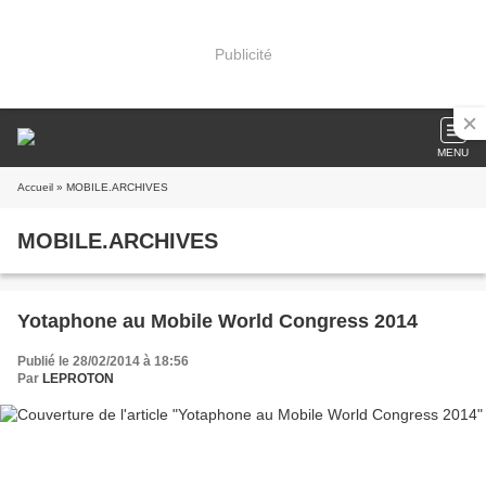
Publicité
MENU
Accueil
» MOBILE.ARCHIVES
MOBILE.ARCHIVES
Yotaphone au Mobile World Congress 2014
Publié le 28/02/2014 à 18:56
Par
LEPROTON