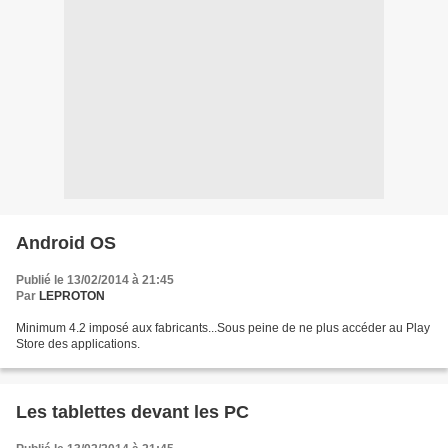
Android OS
Publié le 13/02/2014 à 21:45
Par
LEPROTON
Minimum 4.2 imposé aux fabricants...Sous peine de ne plus accéder au Play
Store des applications.
Les tablettes devant les PC