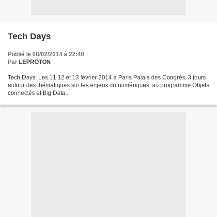
Tech Days
Publié le 08/02/2014 à 22:40
Par
LEPROTON
Tech Days: Les 11.12 et 13 février 2014 à Paris Palais des Congrès, 3 jours
autour des thématiques sur les enjeux du numériques, au programme Objets
connectés et Big Data...