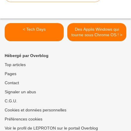
< Tech Days
Des Applis Windows qui
tourne sous Chrome OS ! >
Hébergé par Overblog
Top articles
Pages
Contact
Signaler un abus
C.G.U.
Cookies et données personnelles
Préférences cookies
Voir le profil de LEPROTON sur le portail Overblog