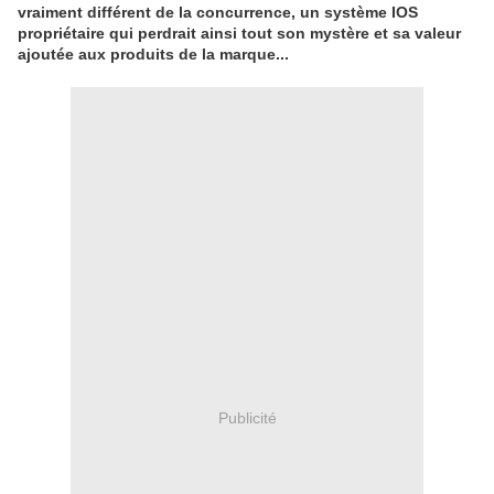
vraiment différent de la concurrence, un système IOS
propriétaire qui perdrait ainsi tout son mystère et sa valeur
ajoutée aux produits de la marque...
Publicité