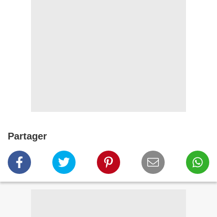
Partager