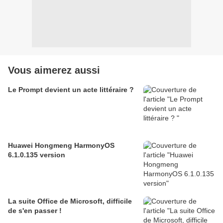
Vous aimerez aussi
Le Prompt devient un acte littéraire ?
Huawei Hongmeng HarmonyOS
6.1.0.135 version
La suite Office de Microsoft, difficile
de s'en passer !