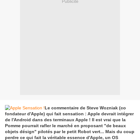
Publicité
Le commentaire de Steve Wozniak (co
fondateur d'Apple) qui fait sensation : Apple devrait intégrer
de l'Android dans des terminaux Apple ! Il est vrai que la
Pomme pourrait rafler le marché en proposant "de beaux
objets désign" pilotés par le petit Robot vert... Mais du coup
perdre ce qui fait la véritable essence d'Apple, un OS