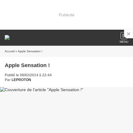
Publicité
MENU
Accueil
» Apple Sensation !
Apple Sensation !
Publié le 08/02/2014 à 22:44
Par
LEPROTON