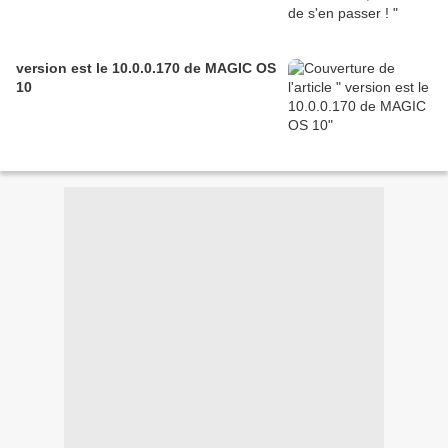
version est le 10.0.0.170 de MAGIC OS
10