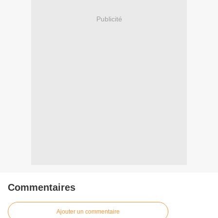
Publicité
Commentaires
Ajouter un commentaire