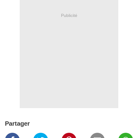
Publicité
Partager