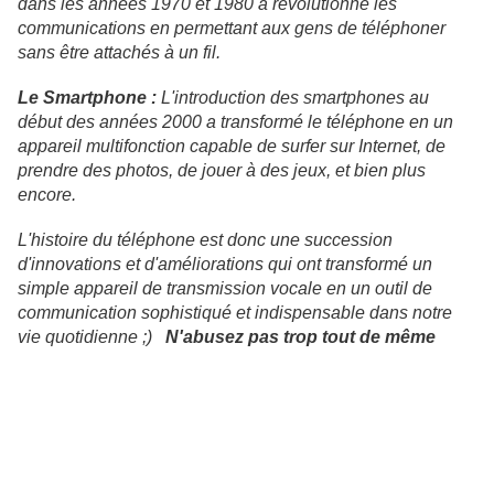
dans les années 1970 et 1980 a révolutionné les
communications en permettant aux gens de téléphoner
sans être attachés à un fil.
Le Smartphone :
L'introduction des smartphones au
début des années 2000 a transformé le téléphone en un
appareil multifonction capable de surfer sur Internet, de
prendre des photos, de jouer à des jeux, et bien plus
encore.
L'histoire du téléphone est donc une succession
d'innovations et d'améliorations qui ont transformé un
simple appareil de transmission vocale en un outil de
communication sophistiqué et indispensable dans notre
vie quotidienne ;)
N'abusez pas trop tout de même