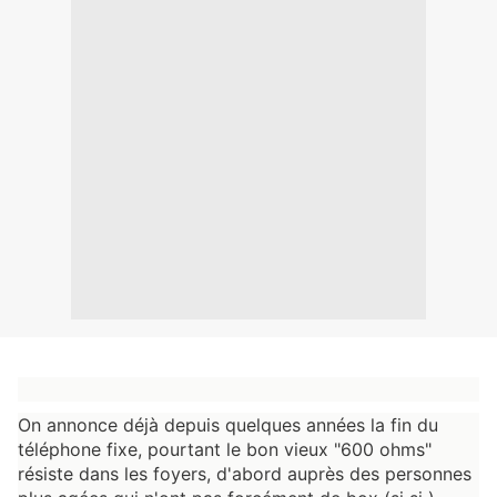
On annonce déjà depuis quelques années la fin du 
téléphone fixe, pourtant le bon vieux "600 ohms" 
résiste dans les foyers, d'abord auprès des personnes 