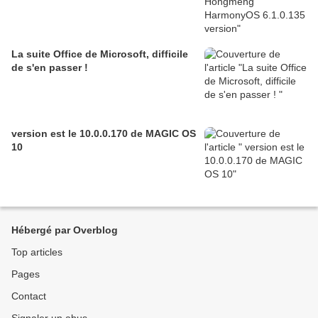
La suite Office de Microsoft, difficile
de s'en passer !
version est le 10.0.0.170 de MAGIC OS
10
Hébergé par Overblog
Top articles
Pages
Contact
Signaler un abus