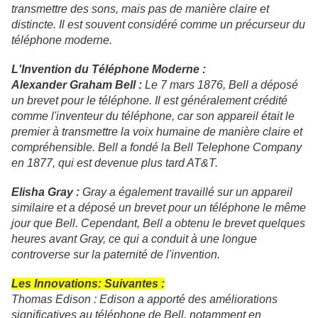
transmettre des sons, mais pas de manière claire et
distincte. Il est souvent considéré comme un précurseur du
téléphone moderne.
L'Invention du Téléphone Moderne :
Alexander Graham Bell :
Le 7 mars 1876, Bell a déposé
un brevet pour le téléphone. Il est généralement crédité
comme l'inventeur du téléphone, car son appareil était le
premier à transmettre la voix humaine de manière claire et
compréhensible. Bell a fondé la Bell Telephone Company
en 1877, qui est devenue plus tard AT&T.
Elisha Gray :
Gray a également travaillé sur un appareil
similaire et a déposé un brevet pour un téléphone le même
jour que Bell. Cependant, Bell a obtenu le brevet quelques
heures avant Gray, ce qui a conduit à une longue
controverse sur la paternité de l'invention.
Les Innovations: Suivantes :
Thomas Edison : Edison a apporté des améliorations
significatives au téléphone de Bell, notamment en