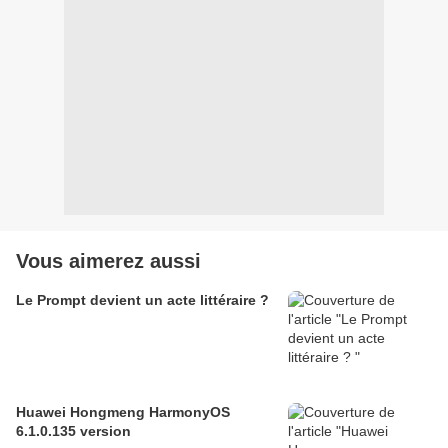
Vous aimerez aussi
Le Prompt devient un acte littéraire ?
Huawei Hongmeng HarmonyOS
6.1.0.135 version