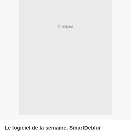
Publicité
Le logiciel de la semaine, SmartDeblur