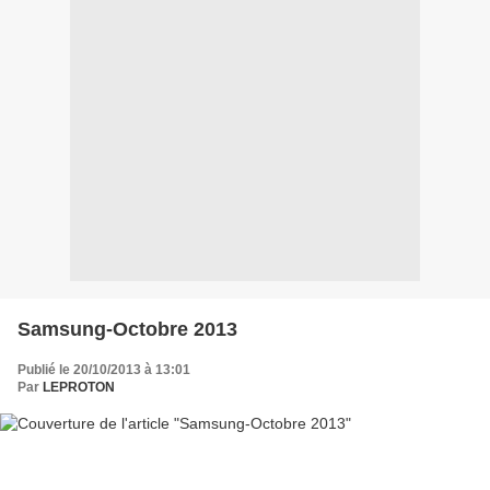
Samsung-Octobre 2013
Publié le 20/10/2013 à 13:01
Par
LEPROTON