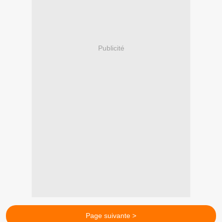
Publicité
Page suivante >