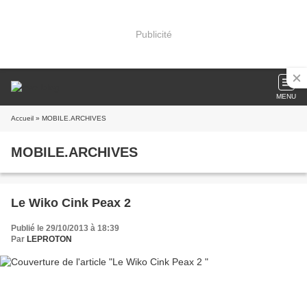
Publicité
MENU
Accueil
» MOBILE.ARCHIVES
MOBILE.ARCHIVES
Le Wiko Cink Peax 2
Publié le 29/10/2013 à 18:39
Par
LEPROTON