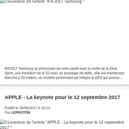
IFA2017 Samsung se préoccupe de votre santé avec la sortie de la Gear
Sport, une évolution de la S3 avec un avantage de taille , elle est maintenant
étanche à 50 mètres, un modèle performant qui intègre le GPS qui assure
une utilisation rapide et simplifiée...
APPLE - La keynote pour le 12 septembre 2017
Publié le 30/08/2017 à 16:14
Par
LEPROTON