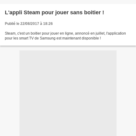
L'appli Steam pour jouer sans boitier !
Publié le 22/08/2017 à 18:26
Steam, c'est un boitier pour jouer en ligne, annoncé en juillet, l'application
pour les smart TV de Samsung est maintenant disponible !