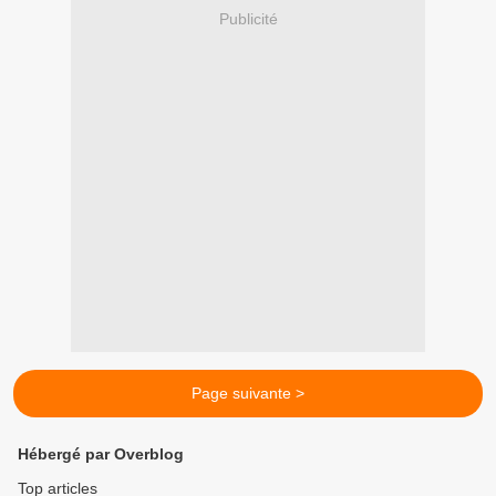
Publicité
Page suivante >
Hébergé par Overblog
Top articles