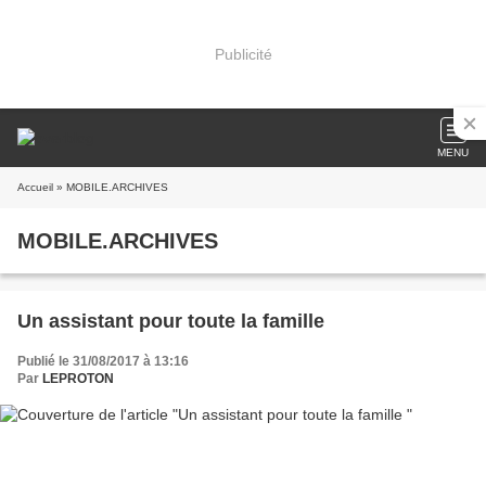
Publicité
MENU
Accueil
» MOBILE.ARCHIVES
MOBILE.ARCHIVES
Un assistant pour toute la famille
Publié le 31/08/2017 à 13:16
Par
LEPROTON