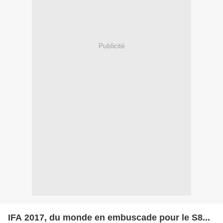
Publicité
IFA 2017, du monde en embuscade pour le S8...