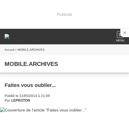
Publicité
MENU
Accueil
» MOBILE.ARCHIVES
MOBILE.ARCHIVES
Faites vous oublier...
Publié le 31/05/2014 à 21:09
Par
LEPROTON