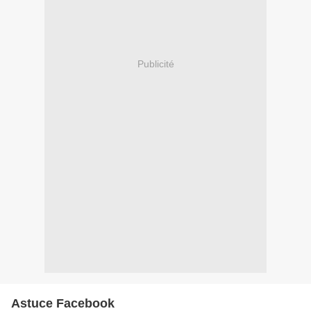
Publicité
Astuce Facebook