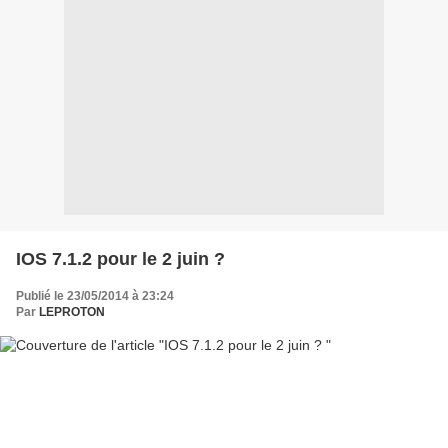
IOS 7.1.2 pour le 2 juin ?
Publié le 23/05/2014 à 23:24
Par
LEPROTON