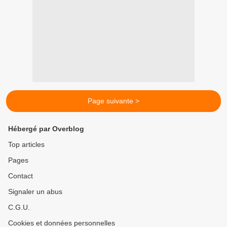
Page suivante >
Hébergé par Overblog
Top articles
Pages
Contact
Signaler un abus
C.G.U.
Cookies et données personnelles