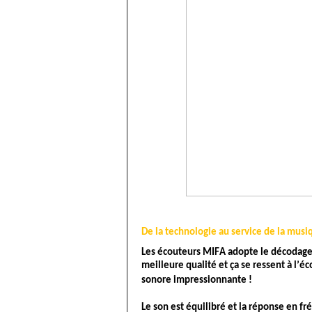
De la technologie au service de la musi
Les écouteurs MIFA adopte le décodage 
meilleure qualité et ça se ressent à l’
sonore impressionnante ! 
Le son est équilibré et la réponse en fr