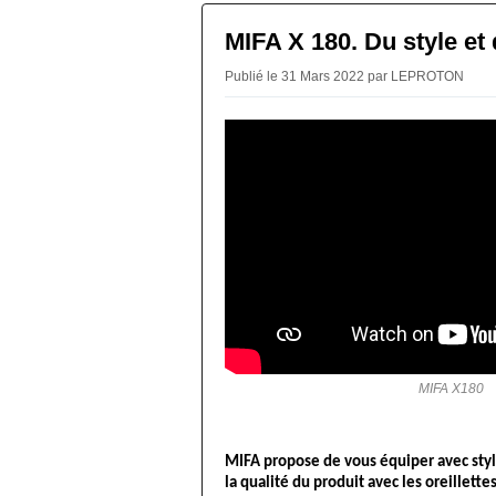
MIFA X 180. Du style et 
Publié le 31 Mars 2022 par LEPROTON
MIFA X180
MIFA propose de vous équiper avec styl
la qualité du produit avec les oreillettes