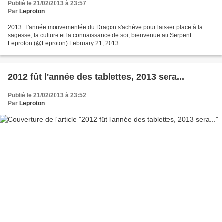
Publié le 21/02/2013 à 23:57
Par
Leproton
2013 : l'année mouvementée du Dragon s'achève pour laisser place à la
sagesse, la culture et la connaissance de soi, bienvenue au Serpent
Leproton (@Leproton) February 21, 2013
2012 fût l'année des tablettes, 2013 sera...
Publié le 21/02/2013 à 23:52
Par
Leproton