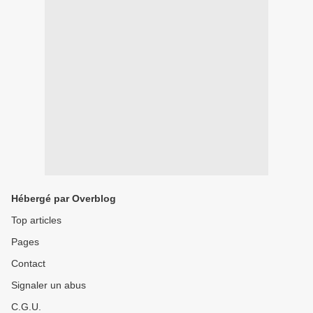
Hébergé par Overblog
Top articles
Pages
Contact
Signaler un abus
C.G.U.