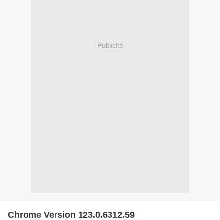
Publicité
Chrome Version 123.0.6312.59