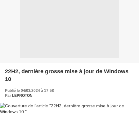
22H2, dernière grosse mise à jour de Windows
10
Publié le 04/03/2024 à 17:58
Par
LEPROTON