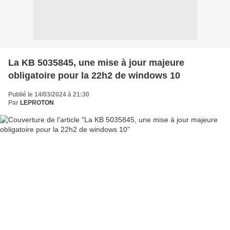
La KB 5035845, une mise à jour majeure
obligatoire pour la 22h2 de windows 10
Publié le 14/03/2024 à 21:30
Par
LEPROTON