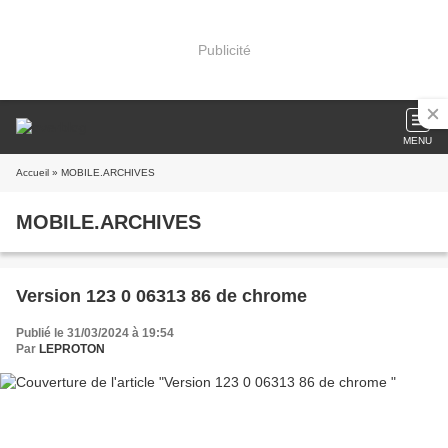
Publicité
MENU
Accueil
» MOBILE.ARCHIVES
MOBILE.ARCHIVES
Version 123 0 06313 86 de chrome
Publié le 31/03/2024 à 19:54
Par
LEPROTON