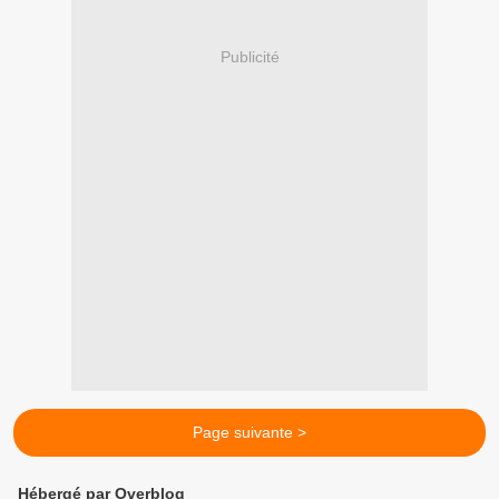
Publicité
Page suivante >
Hébergé par Overblog