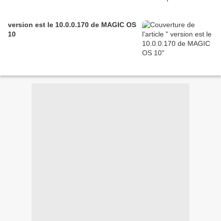
version est le 10.0.0.170 de MAGIC OS
10