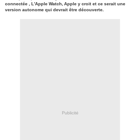
connectée , L'Apple Watch, Apple y croit et ce serait une
version autonome qui devrait être découverte.
Publicité