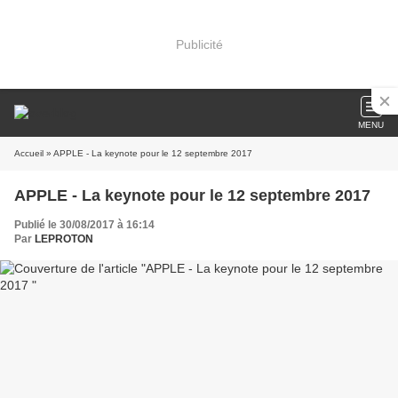
Publicité
MENU
Accueil
» APPLE - La keynote pour le 12 septembre 2017
APPLE - La keynote pour le 12 septembre 2017
Publié le 30/08/2017 à 16:14
Par
LEPROTON