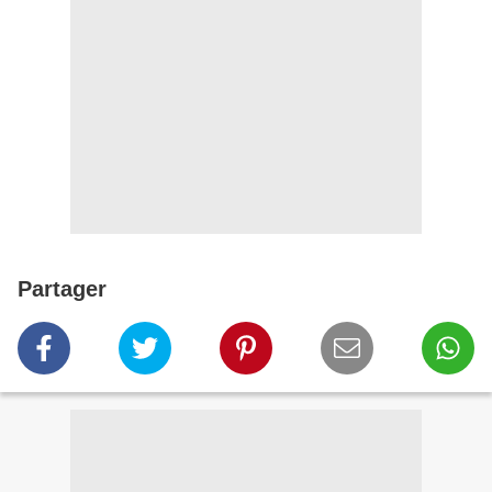
Partager