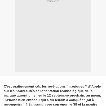
Publicité
C'est pratiquement sûr, les révélations "magiques " d' Apple
sur les nouveautés et l'orientation technologique de la
marque auront bine lieu le 12 septembre prochain, au menu,
I-Phone bien entendu qui a du terrain à conquérir (ou à
reconquérir ) à Samsung avec son énorme S8 et la montre