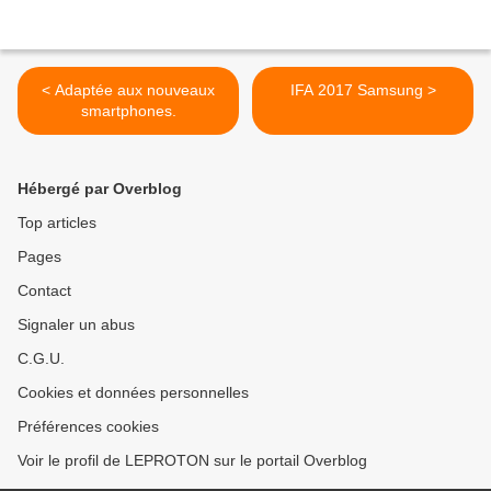
< Adaptée aux nouveaux
IFA 2017 Samsung >
smartphones.
Hébergé par Overblog
Top articles
Pages
Contact
Signaler un abus
C.G.U.
Cookies et données personnelles
Préférences cookies
Voir le profil de LEPROTON sur le portail Overblog