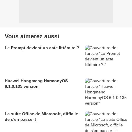
Vous aimerez aussi
Le Prompt devient un acte littéraire ?
Huawei Hongmeng HarmonyOS
6.1.0.135 version
La suite Office de Microsoft, difficile
de s'en passer !