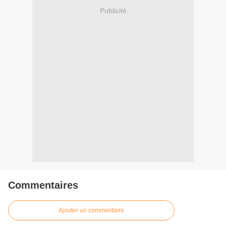
Publicité
Commentaires
Ajouter un commentaire