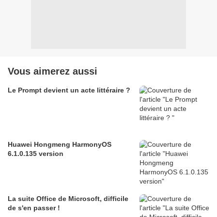
Vous aimerez aussi
Le Prompt devient un acte littéraire ?
Huawei Hongmeng HarmonyOS
6.1.0.135 version
La suite Office de Microsoft, difficile
de s'en passer !