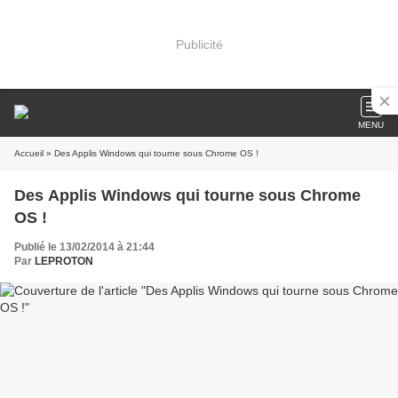
Publicité
MENU
Accueil
» Des Applis Windows qui tourne sous Chrome OS !
Des Applis Windows qui tourne sous Chrome
OS !
Publié le 13/02/2014 à 21:44
Par
LEPROTON