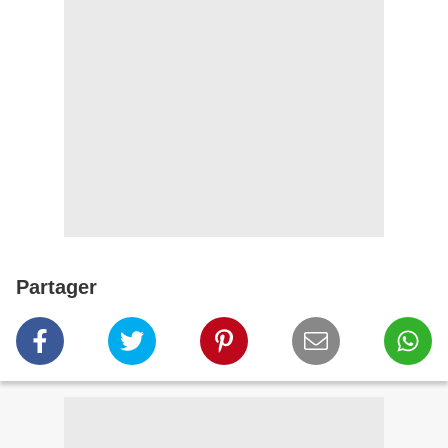
Partager