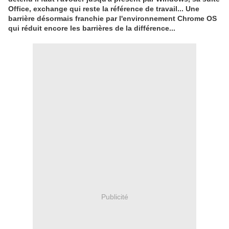
Office, exchange qui reste la référence de travail... Une
barrière désormais franchie par l'environnement Chrome OS
qui réduit encore les barrières de la différence...
Publicité