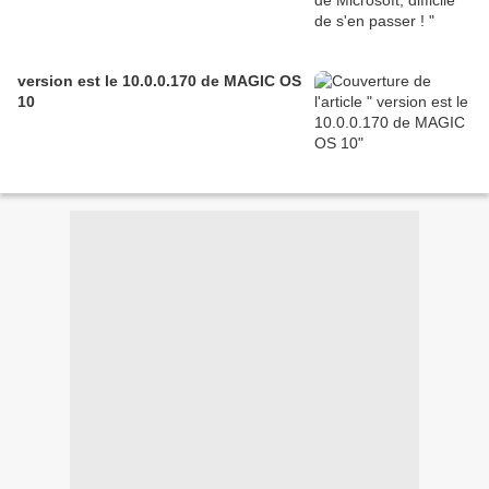
version est le 10.0.0.170 de MAGIC OS
10