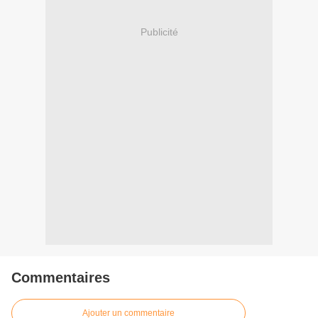
Publicité
Commentaires
Ajouter un commentaire