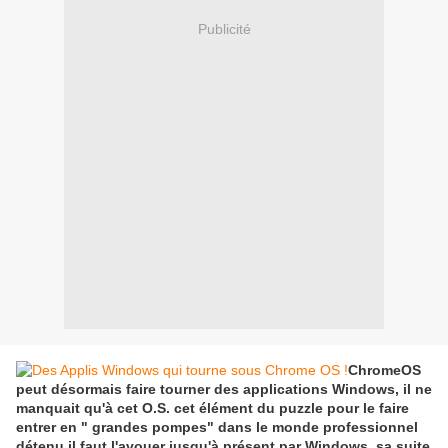
Publicité
ChromeOS
peut désormais faire tourner des applications Windows, il ne
manquait qu'à cet O.S. cet élément du puzzle pour le faire
entrer en " grandes pompes" dans le monde professionnel
détenu il faut l'avouer jusqu'à présent par Windows, sa suite