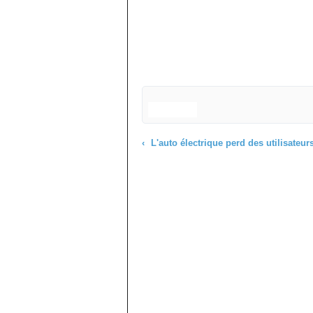
L'auto électrique perd des utilisateur