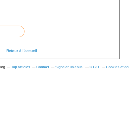
Retour à l'accueil
blog
Top articles
Contact
Signaler un abus
C.G.U.
Cookies et do