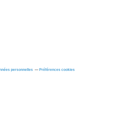
nnées personnelles
Préférences cookies