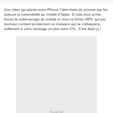
Une video qui plante votre iPhone, l'idée étant de prouver par les
auteurs la vulnérabilité du mobile d'Apple. Si cela vous arrive,
forcez le redémarrage du mobile et virez ce fichier MP4 qui par
bonheur contient problement un malware qui ne s'attaquera
nullement à votre stockage ou pire votre IOS...C'est déjà ca !
Publicité