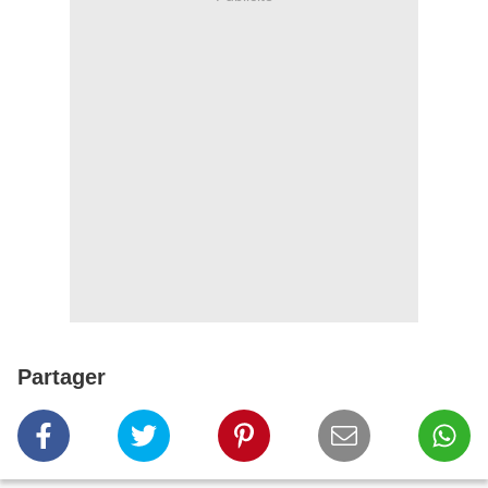
Partager