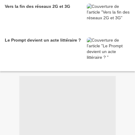
Vers la fin des réseaux 2G et 3G
Le Prompt devient un acte littéraire ?