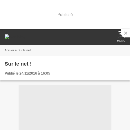
Publicité
MENU
Accueil
» Sur le net !
Sur le net !
Publié le 24/11/2016 à 16:05