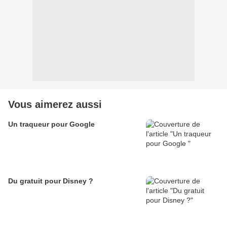
Vous aimerez aussi
Un traqueur pour Google
Du gratuit pour Disney ?