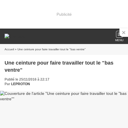
Publicité
MENU
Accueil
» Une ceinture pour faire travailler tout le "bas ventre"
Une ceinture pour faire travailler tout le "bas
ventre"
Publié le 25/11/2016 à 22:17
Par
LEPROTON