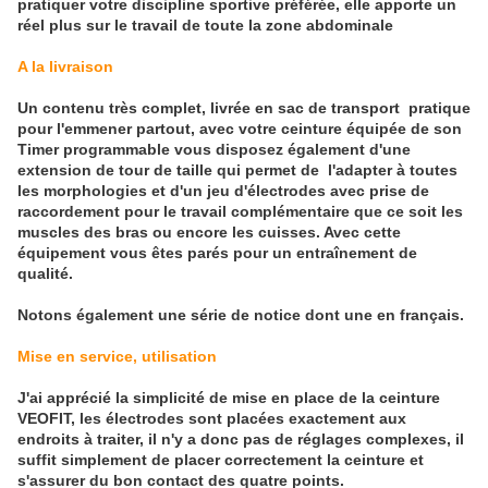
pratiquer votre discipline sportive préférée, elle apporte un
réel plus sur le travail de toute la zone abdominale
A la livraison
Un contenu très complet, livrée en sac de transport pratique
pour l'emmener partout, avec votre ceinture équipée de son
Timer programmable vous disposez également d'une
extension de tour de taille qui permet de l'adapter à toutes
les morphologies et d'un jeu d'électrodes avec prise de
raccordement pour le travail complémentaire que ce soit les
muscles des bras ou encore les cuisses. Avec cette
équipement vous êtes parés pour un entraînement de
qualité.
Notons également une série de notice dont une en français.
Mise en service, utilisation
J'ai apprécié la simplicité de mise en place de la ceinture
VEOFIT, les électrodes sont placées exactement aux
endroits à traiter, il n'y a donc pas de réglages complexes, il
suffit simplement de placer correctement la ceinture et
s'assurer du bon contact des quatre points.