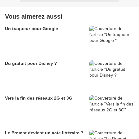
Vous aimerez aussi
Un traqueur pour Google
Du gratuit pour Disney ?
Vers la fin des réseaux 2G et 3G
Le Prompt devient un acte littéraire ?