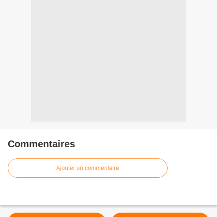
Commentaires
Ajouter un commentaire