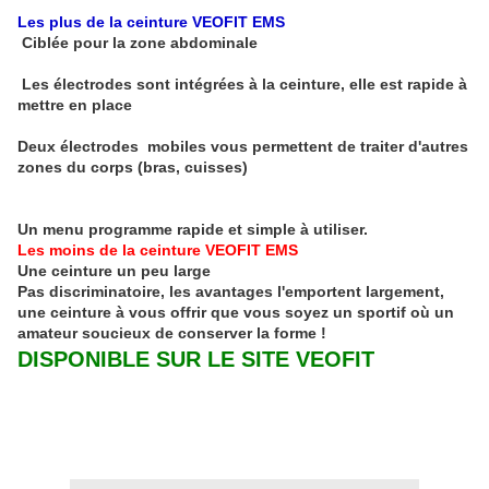
Les plus de la ceinture VEOFIT EMS
Ciblée pour la zone abdominale
Les électrodes sont intégrées à la ceinture, elle est rapide à
mettre en place
Deux électrodes mobiles vous permettent de traiter d'autres
zones du corps (bras, cuisses)
Un menu programme rapide et simple à utiliser.
Les moins de la ceinture VEOFIT EMS
Une ceinture un peu large
Pas discriminatoire, les avantages l'emportent largement,
une ceinture à vous offrir que vous soyez un sportif où un
amateur soucieux de conserver la forme !
DISPONIBLE SUR LE SITE VEOFIT