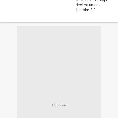
Publicité