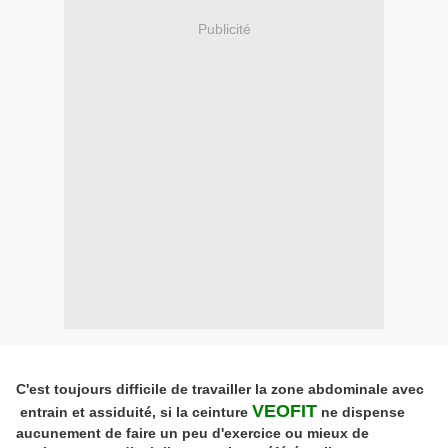
Publicité
C'est toujours difficile de travailler la zone abdominale avec
VEOFIT
entrain et assiduité, si la ceinture
ne dispense
aucunement de faire un peu d'exercice ou mieux de