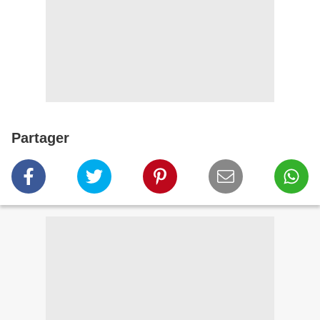
Partager