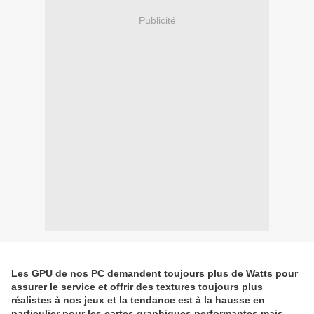
Publicité
Les GPU de nos PC demandent toujours plus de Watts pour
assurer le service et offrir des textures toujours plus
réalistes à nos jeux et la tendance est à la hausse en
particulier pour les cartes graphiques performantes mais