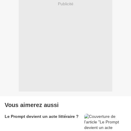
Publicité
Vous aimerez aussi
Le Prompt devient un acte littéraire ?