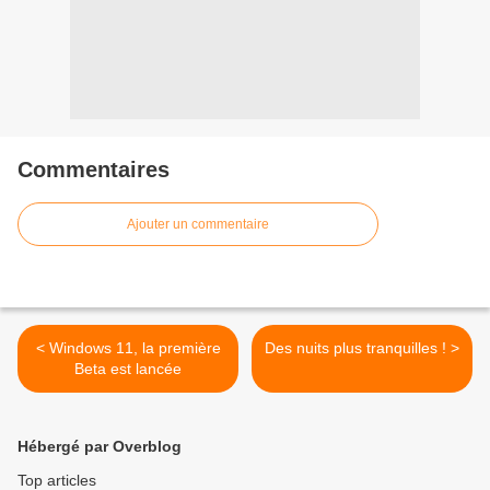
Commentaires
Ajouter un commentaire
< Windows 11, la première
Des nuits plus tranquilles ! >
Beta est lancée
Hébergé par Overblog
Top articles