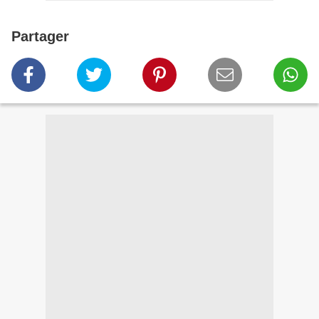
Partager