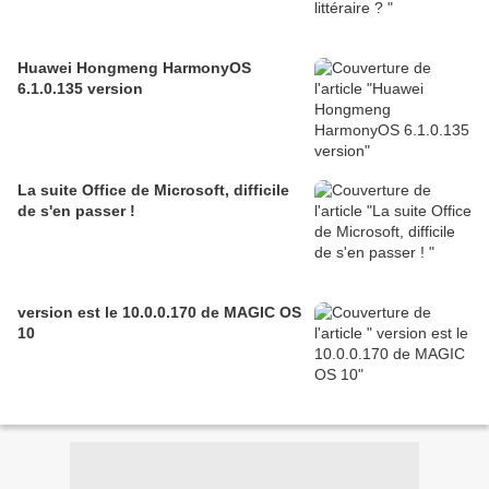
Huawei Hongmeng HarmonyOS
6.1.0.135 version
La suite Office de Microsoft, difficile
de s'en passer !
version est le 10.0.0.170 de MAGIC OS
10