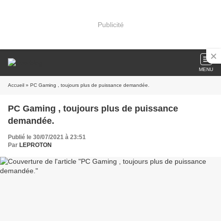
Publicité
MENU
Accueil
» PC Gaming , toujours plus de puissance demandée.
PC Gaming , toujours plus de puissance
demandée.
Publié le 30/07/2021 à 23:51
Par
LEPROTON