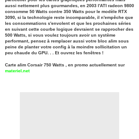
aussi nettement plus gourmandes, en 2003 l'ATI radeon 9800
consomme 50 Watts contre 350 Watts pour le modèle RTX
3090, si la technologie reste incomparable, il n'empêche que
les consommations s'envolent et que les prochaines séries
en suivant cette courbe logique devraient se rapprocher des
500 Watts, si vous voulez toujours avoir un système
performant, pensez à remplacer aussi votre bloc alim sous
peine de planter votre config à la moindre sollicitation un
peu chaude du GPU. . . Et ouvrez les fenêtres !
Carte alim Corsair 750 Watts , en promo actuellement sur
materiel.net