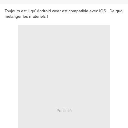
Toujours est il qu' Android wear est compatible avec IOS.. De quoi
mélanger les materiels !
Publicité