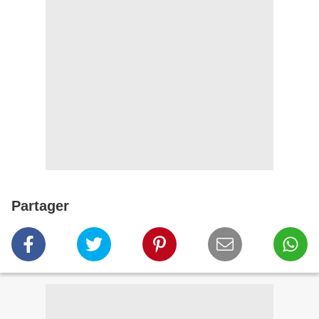
Partager