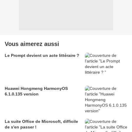
Vous aimerez aussi
Le Prompt devient un acte littéraire ?
Huawei Hongmeng HarmonyOS
6.1.0.135 version
La suite Office de Microsoft, difficile
de s'en passer !