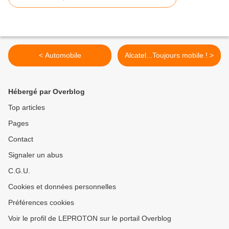
< Automobile
Alcatel...Toujours mobile ! >
Hébergé par Overblog
Top articles
Pages
Contact
Signaler un abus
C.G.U.
Cookies et données personnelles
Préférences cookies
Voir le profil de LEPROTON sur le portail Overblog