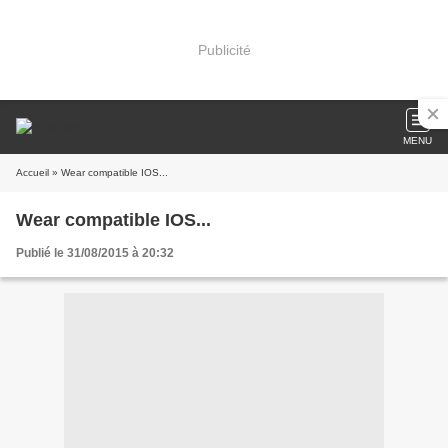
Publicité
MENU
Accueil
» Wear compatible IOS...
Wear compatible IOS...
Publié le 31/08/2015 à 20:32