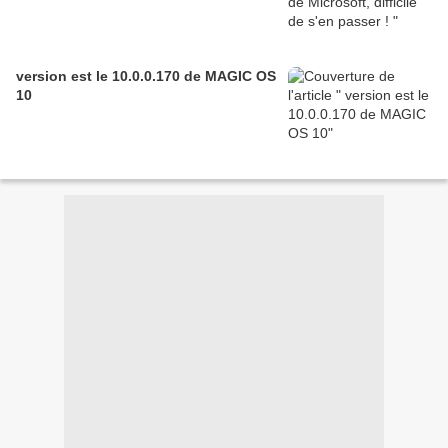
version est le 10.0.0.170 de MAGIC OS
10