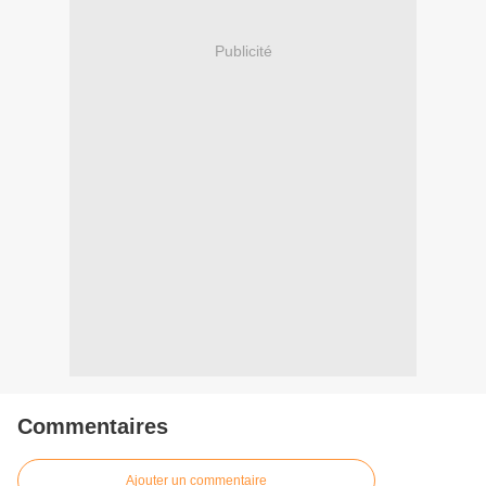
Publicité
Commentaires
Ajouter un commentaire