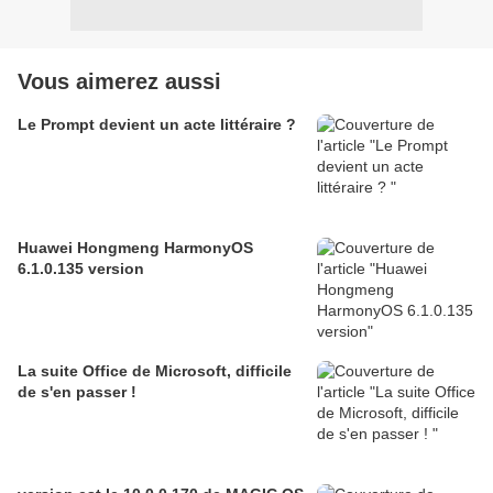
Vous aimerez aussi
Le Prompt devient un acte littéraire ?
Huawei Hongmeng HarmonyOS
6.1.0.135 version
La suite Office de Microsoft, difficile
de s'en passer !