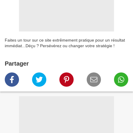
Faites un tour sur ce site extrêmement pratique pour un résultat
immédiat...Déçu ? Persévérez ou changer votre stratégie !
Partager