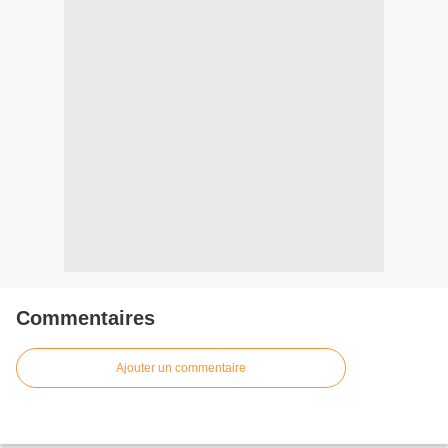
Commentaires
Ajouter un commentaire