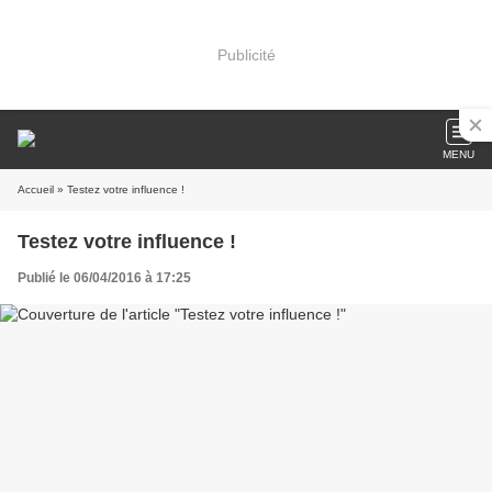
Publicité
MENU
Accueil
» Testez votre influence !
Testez votre influence !
Publié le 06/04/2016 à 17:25