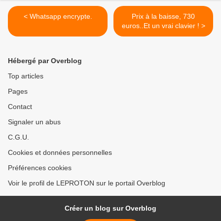
< Whatsapp encrypte.
Prix à la baisse, 730
euros..Et un vrai clavier ! >
Hébergé par Overblog
Top articles
Pages
Contact
Signaler un abus
C.G.U.
Cookies et données personnelles
Préférences cookies
Voir le profil de LEPROTON sur le portail Overblog
Créer un blog sur Overblog