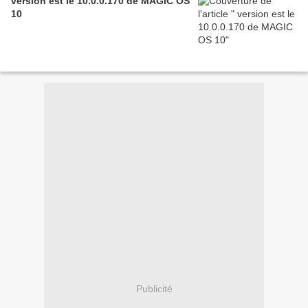
version est le 10.0.0.170 de MAGIC OS
10
Publicité