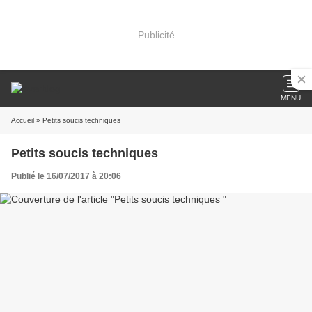
Publicité
MENU
Accueil
» Petits soucis techniques
Petits soucis techniques
Publié le 16/07/2017 à 20:06