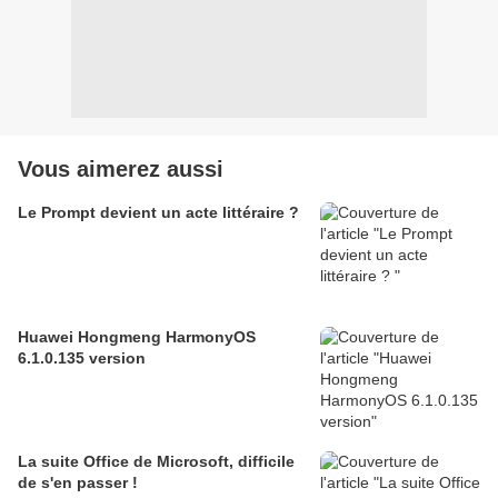
Vous aimerez aussi
Le Prompt devient un acte littéraire ?
Huawei Hongmeng HarmonyOS
6.1.0.135 version
La suite Office de Microsoft, difficile
de s'en passer !