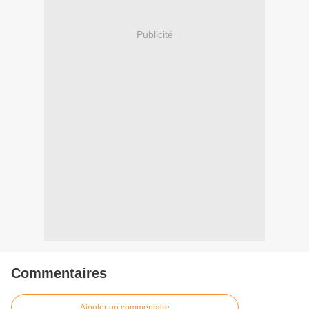
Publicité
Commentaires
Ajouter un commentaire