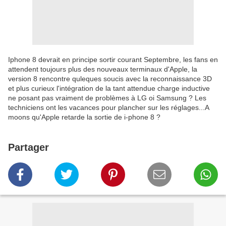
Iphone 8 devrait en principe sortir courant Septembre, les fans en
attendent toujours plus des nouveaux terminaux d'Apple, la
version 8 rencontre quleques soucis avec la reconnaissance 3D
et plus curieux l'intégration de la tant attendue charge inductive
ne posant pas vraiment de problèmes à LG oi Samsung ? Les
techniciens ont les vacances pour plancher sur les réglages...A
moons qu'Apple retarde la sortie de i-phone 8 ?
Partager