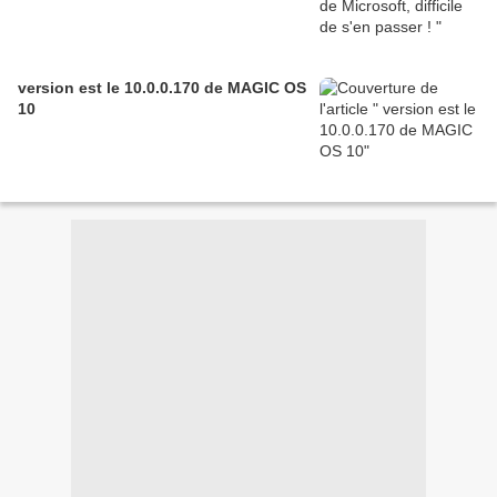
version est le 10.0.0.170 de MAGIC OS
10