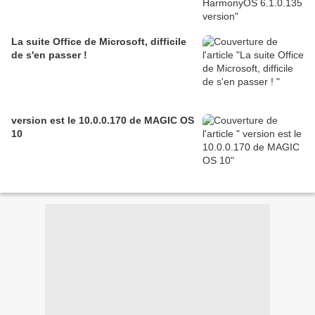
La suite Office de Microsoft, difficile
de s'en passer !
version est le 10.0.0.170 de MAGIC OS
10