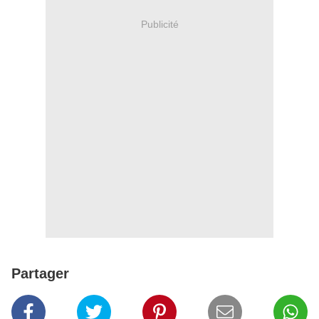
Publicité
Partager