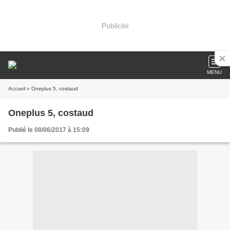
Publicité
MENU
Accueil
» Oneplus 5, costaud
Oneplus 5, costaud
Publié le 08/06/2017 à 15:09