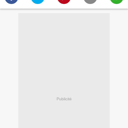
Publicité