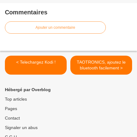
Commentaires
Ajouter un commentaire
< Telechargez Kodi !
TAOTRONICS, ajoutez le
bluetooth facilement >
Hébergé par Overblog
Top articles
Pages
Contact
Signaler un abus