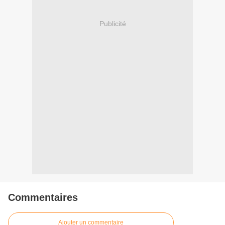
Publicité
Commentaires
Ajouter un commentaire