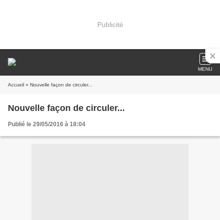
Publicité
MENU
Accueil
» Nouvelle façon de circuler...
Nouvelle façon de circuler...
Publié le 29/05/2016 à 18:04