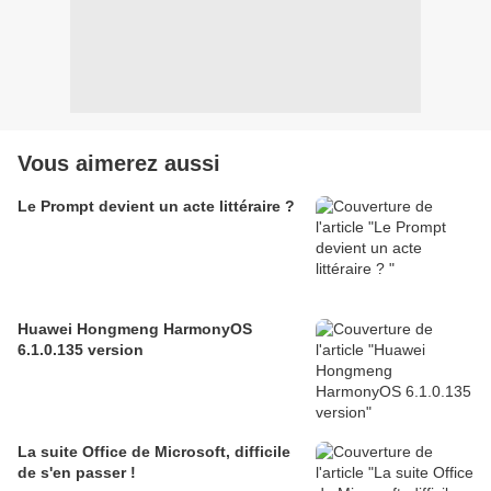
Vous aimerez aussi
Le Prompt devient un acte littéraire ?
Huawei Hongmeng HarmonyOS
6.1.0.135 version
La suite Office de Microsoft, difficile
de s'en passer !