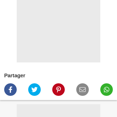
Partager