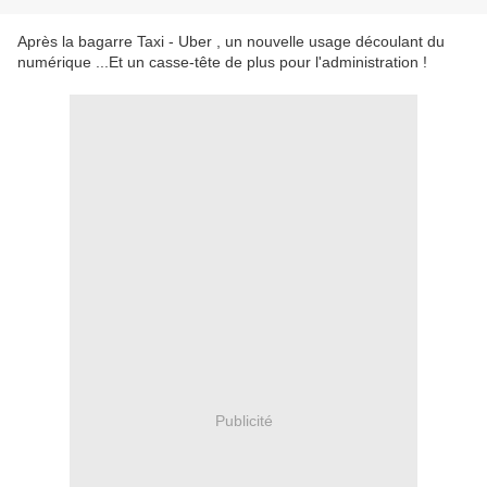
Après la bagarre Taxi - Uber , un nouvelle usage découlant du
numérique ...Et un casse-tête de plus pour l'administration !
Publicité