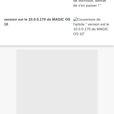
version est le 10.0.0.170 de MAGIC OS
10