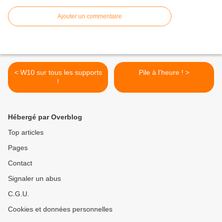
Ajouter un commentaire
< W10 sur tous les supports
Pile à l'heure ! >
!
Hébergé par Overblog
Top articles
Pages
Contact
Signaler un abus
C.G.U.
Cookies et données personnelles