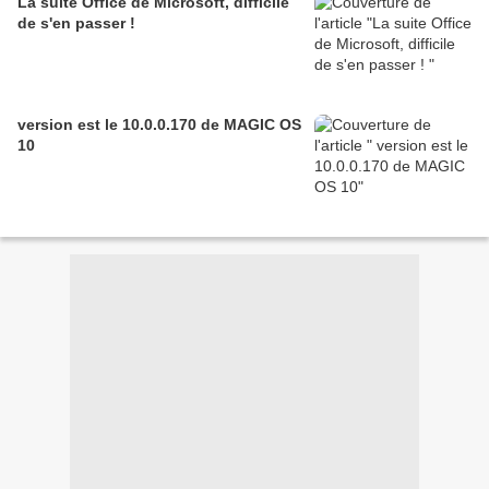
La suite Office de Microsoft, difficile
de s'en passer !
version est le 10.0.0.170 de MAGIC OS
10