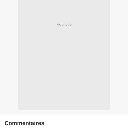
Publicité
Commentaires