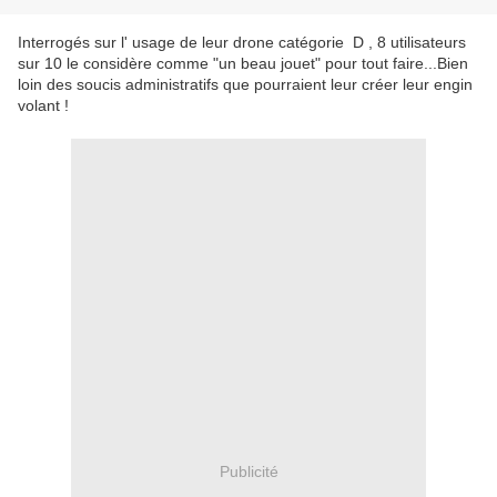
Interrogés sur l' usage de leur drone catégorie D , 8 utilisateurs
sur 10 le considère comme "un beau jouet" pour tout faire...Bien
loin des soucis administratifs que pourraient leur créer leur engin
volant !
Publicité