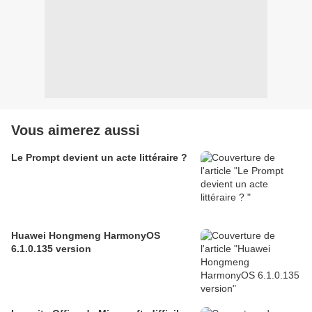
Vous aimerez aussi
Le Prompt devient un acte littéraire ?
Huawei Hongmeng HarmonyOS
6.1.0.135 version