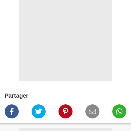
Partager