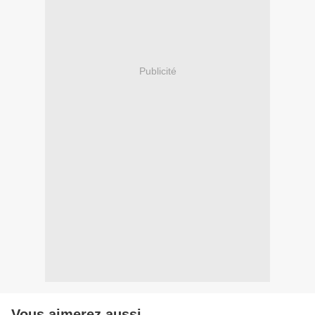
Publicité
Vous aimerez aussi