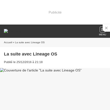
Publicité
MENU
Accueil
» La suite avec Lineage OS
La suite avec Lineage OS
Publié le 25/12/2016 à 21:18