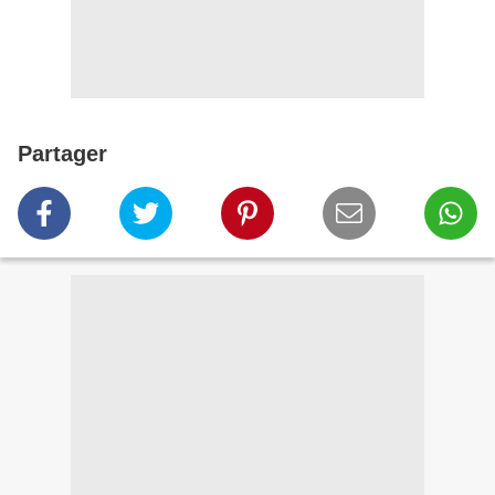
Partager