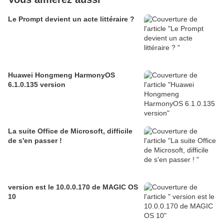
Le Prompt devient un acte littéraire ?
Huawei Hongmeng HarmonyOS
6.1.0.135 version
La suite Office de Microsoft, difficile
de s'en passer !
version est le 10.0.0.170 de MAGIC OS
10