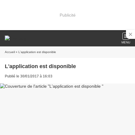
Publicité
MENU
Accueil
» L'application est disponible
L'application est disponible
Publié le 30/01/2017 à 16:03