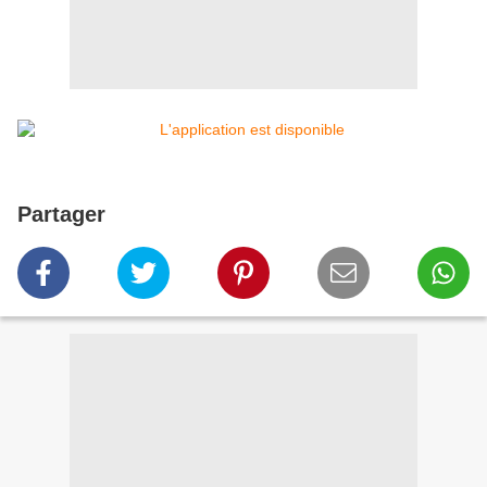
Partager