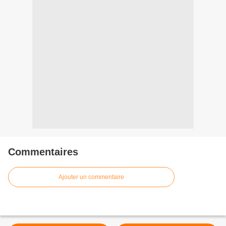
Commentaires
Ajouter un commentaire