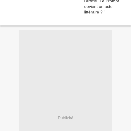
Publicité