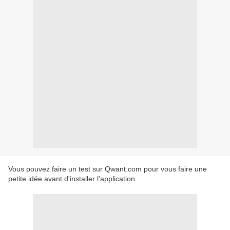
Vous pouvez faire un test sur Qwant.com pour vous faire une
petite idée avant d'installer l'application.