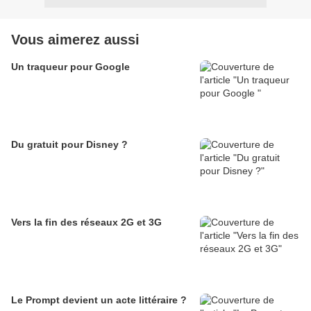
Vous aimerez aussi
Un traqueur pour Google
Du gratuit pour Disney ?
Vers la fin des réseaux 2G et 3G
Le Prompt devient un acte littéraire ?