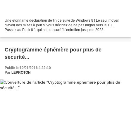
Une étonnante déclaration de fin de suivi de Windows 8 ! Le seul moyen
d'avoir des mises à jour si vous décidez de ne pas migrer vers le 10...
Passez au Pack 8.1 qui sera assuré "d'entretien jusqu'en 2023 !
Cryptogramme éphémère pour plus de
sécurité...
Publié le 10/01/2016 à 22:10
Par
LEPROTON