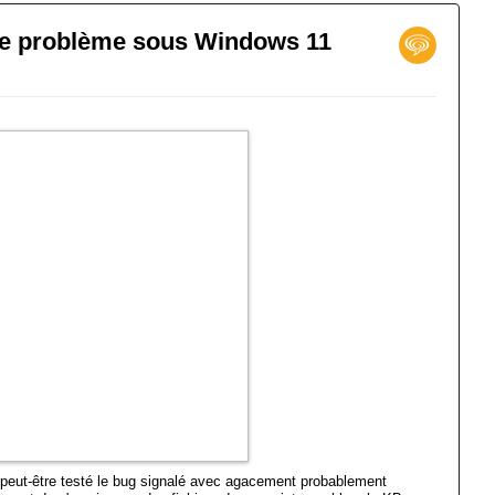
ose problème sous Windows 11
 peut-être testé le bug signalé avec agacement probablement