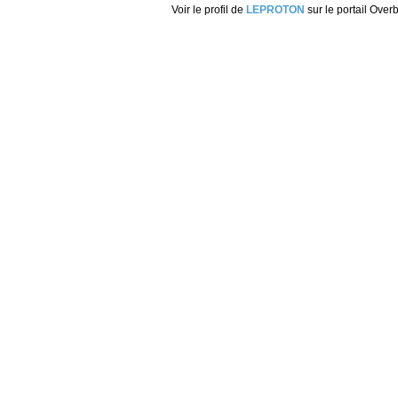
Voir le profil de
LEPROTON
sur le portail Over