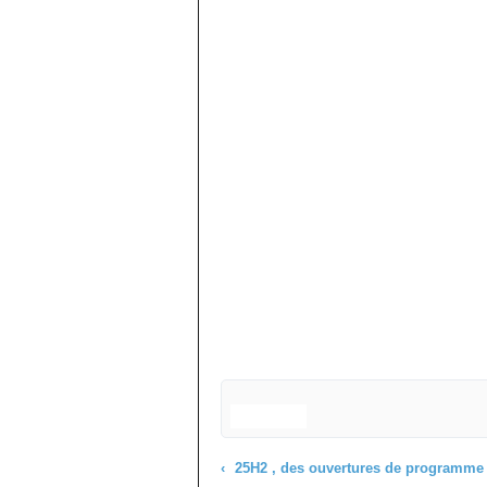
25H2 , des ouvertures de programme plus rap