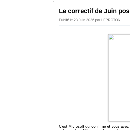
Le correctif de Juin p
Publié le 23 Juin 2026 par LEPROTON
C'est Microsoft qui confirme et vous avez