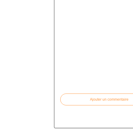
Commenter cet article
Ajouter un commentaire