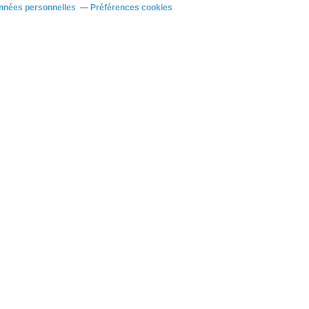
nnées personnelles
Préférences cookies