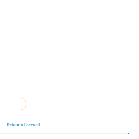
Retour à l'accueil