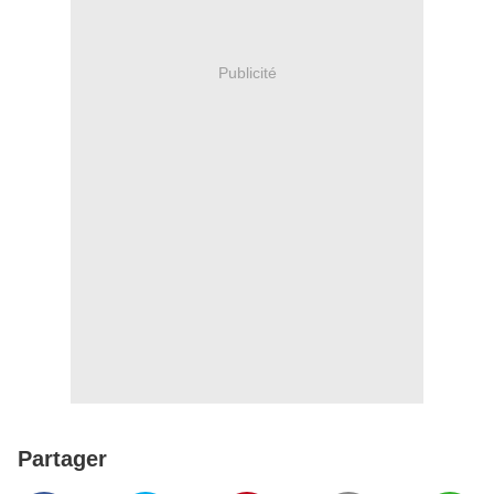
Publicité
Partager