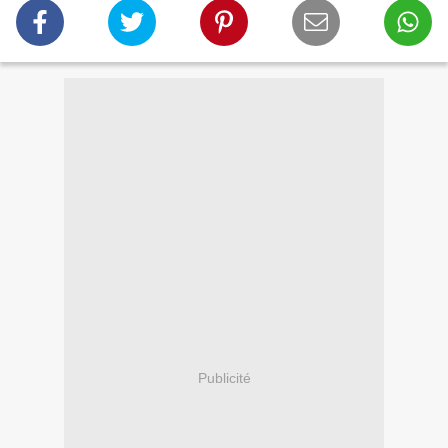
Publicité