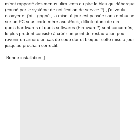
m'ont rapporté des menus ultra lents ou pire le bleu qui débarque
(causé par le système de notification de service ?) , j'ai voulu
essayer et j'ai... gagné , la mise à jour est passée sans embuche
sur un PC sous carte mère asusRock, difficile donc de dire
quels hardwares et quels softwares (Firmware?) sont concernés,
le plus prudent consiste à créér un point de restauration pour
revenir en arrière en cas de coup dur et bloquer cette mise à jour
jusqu'au prochain correctif.
Bonne installation ;)