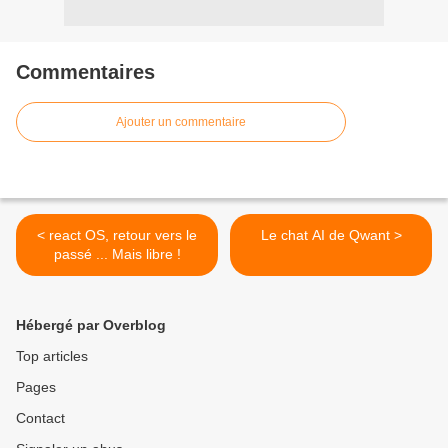
Commentaires
Ajouter un commentaire
< react OS, retour vers le
Le chat AI de Qwant >
passé ... Mais libre !
Hébergé par Overblog
Top articles
Pages
Contact