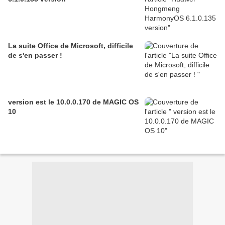
La suite Office de Microsoft, difficile
de s'en passer !
version est le 10.0.0.170 de MAGIC OS
10