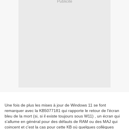
Publicité
Une fois de plus les mises à jour de Windows 11 se font
remarquer avec la KB5077181 qui rapporte le retour de l'écran
bleu de la mort (si, si il existe toujours sous W11) , un écran qui
s'allume en général pour des défauts de RAM ou des MAJ qui
coincent et c'est la cas pour cette KB où quelques collègues