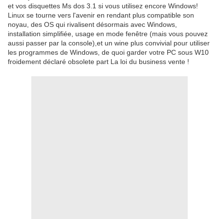
et vos disquettes Ms dos 3.1 si vous utilisez encore Windows!
Linux se tourne vers l'avenir en rendant plus compatible son
noyau, des OS qui rivalisent désormais avec Windows,
installation simplifiée, usage en mode fenêtre (mais vous pouvez
aussi passer par la console),et un wine plus convivial pour utiliser
les programmes de Windows, de quoi garder votre PC sous W10
froidement déclaré obsolete part La loi du business vente !