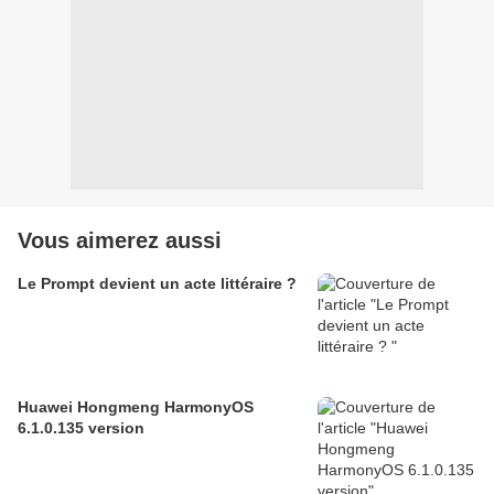
Vous aimerez aussi
Le Prompt devient un acte littéraire ?
Huawei Hongmeng HarmonyOS
6.1.0.135 version