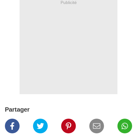
Publicité
Partager