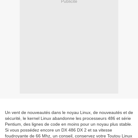
Publicité
Un vent de nouveautés dans le noyau Linux, de nouveautés et de
sécurité, le kernel Linux abandonne les processeurs 486 et série
Pentium, des lignes de code en moins pour un noyau plus stable.
Si vous possédez encore un DX 486 DX 2 et sa vitesse
foudroyante de 66 Mhz, un conseil, conservez votre Toutou Linux