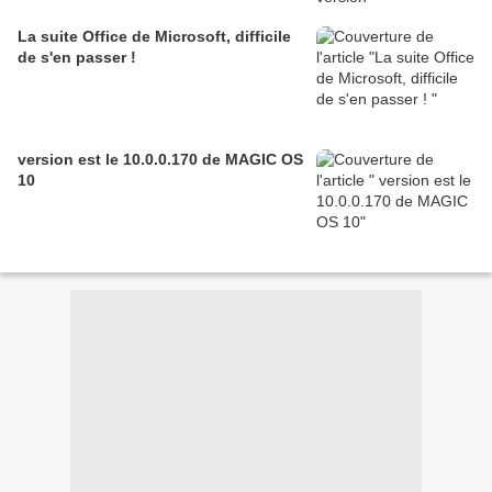
La suite Office de Microsoft, difficile
de s'en passer !
version est le 10.0.0.170 de MAGIC OS
10