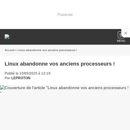
Publicité
MENU
Accueil
» Linux abandonne vos anciens processeurs !
Linux abandonne vos anciens processeurs !
Publié le 10/05/2025 à 12:19
Par
LEPROTON