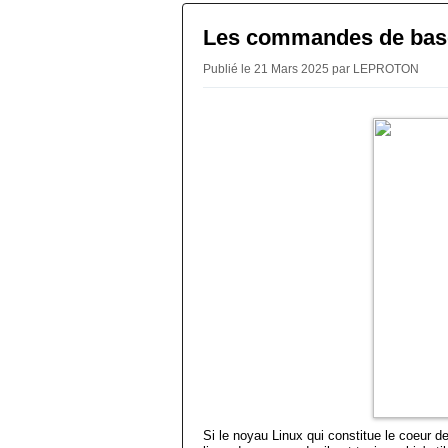
Les commandes de base
Publié le 21 Mars 2025 par LEPROTON
Si le noyau Linux qui constitue le coeur d