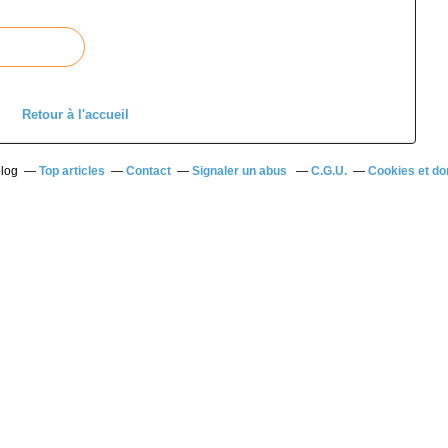
Retour à l'accueil
blog
Top articles
Contact
Signaler un abus
C.G.U.
Cookies et do