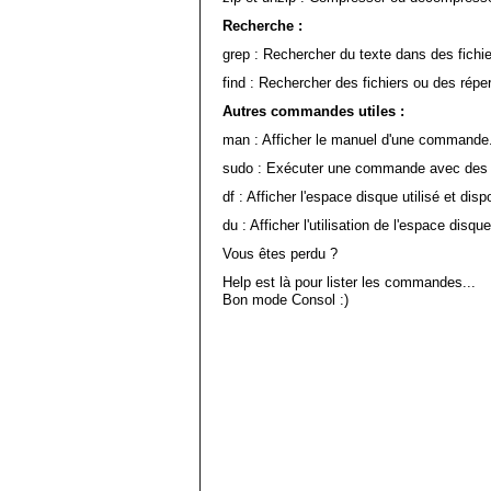
Recherche :
grep : Rechercher du texte dans des fichie
find : Rechercher des fichiers ou des réper
Autres commandes utiles :
man : Afficher le manuel d'une commande
sudo : Exécuter une commande avec des pr
df : Afficher l'espace disque utilisé et disp
du : Afficher l'utilisation de l'espace disque
Vous êtes perdu ?
Help est là pour lister les commandes...
Bon mode Consol :)