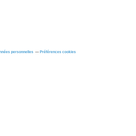
nnées personnelles
Préférences cookies