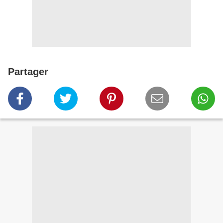
Partager