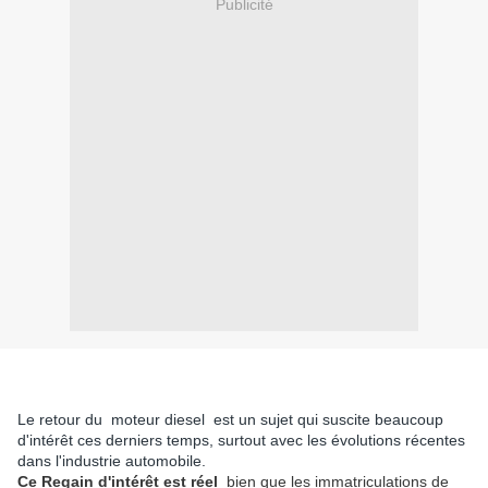
Publicité
Le retour du
moteur diesel
est un sujet qui suscite beaucoup
d'intérêt ces derniers temps, surtout avec les évolutions récentes
dans l'industrie automobile.
Ce Regain d'intérêt est réel
bien que les immatriculations de