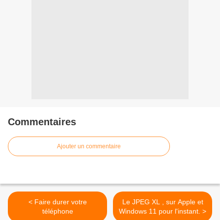
Commentaires
Ajouter un commentaire
< Faire durer votre
Le JPEG XL , sur Apple et
téléphone
Windows 11 pour l'instant. >