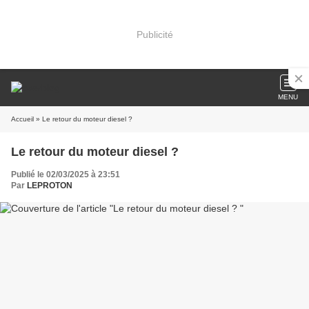
Publicité
MENU
Accueil
» Le retour du moteur diesel ?
Le retour du moteur diesel ?
Publié le 02/03/2025 à 23:51
Par
LEPROTON