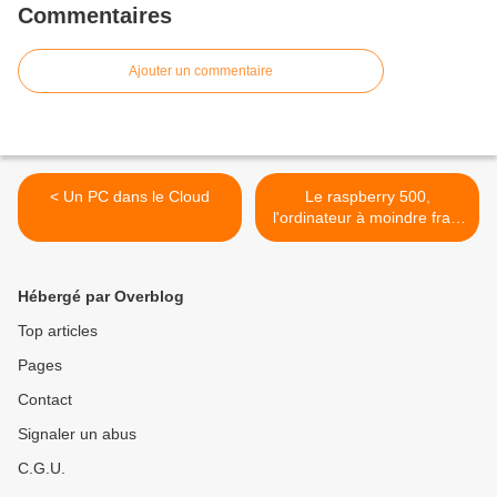
Commentaires
Ajouter un commentaire
< Un PC dans le Cloud
Le raspberry 500,
l'ordinateur à moindre frais
>
Hébergé par Overblog
Top articles
Pages
Contact
Signaler un abus
C.G.U.