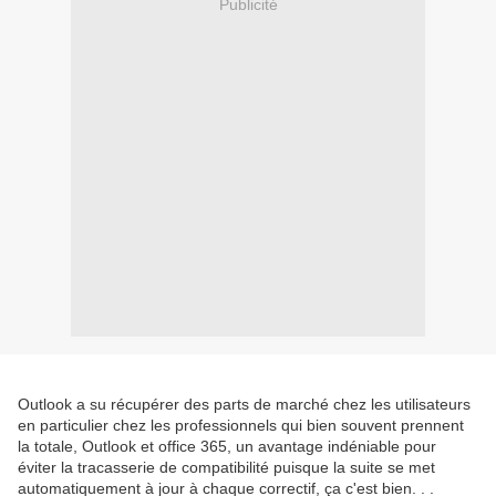
Publicité
Outlook a su récupérer des parts de marché chez les utilisateurs
en particulier chez les professionnels qui bien souvent prennent
la totale, Outlook et office 365, un avantage indéniable pour
éviter la tracasserie de compatibilité puisque la suite se met
automatiquement à jour à chaque correctif, ça c'est bien. . .