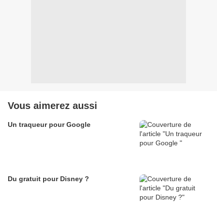
Vous aimerez aussi
Un traqueur pour Google
Du gratuit pour Disney ?