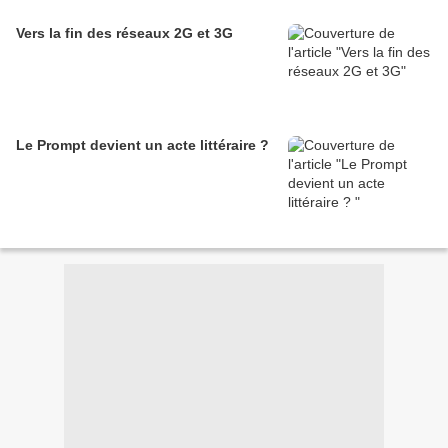
Vers la fin des réseaux 2G et 3G
Le Prompt devient un acte littéraire ?