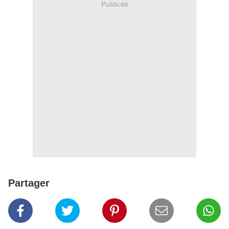
Publicité
Partager