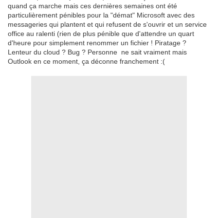
quand ça marche mais ces dernières semaines ont été
particulièrement pénibles pour la "démat" Microsoft avec des
messageries qui plantent et qui refusent de s'ouvrir et un service
office au ralenti (rien de plus pénible que d'attendre un quart
d'heure pour simplement renommer un fichier ! Piratage ?
Lenteur du cloud ? Bug ? Personne ne sait vraiment mais
Outlook en ce moment, ça déconne franchement :(