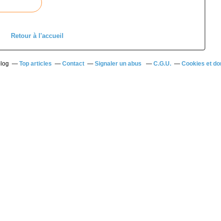
Retour à l'accueil
blog
Top articles
Contact
Signaler un abus
C.G.U.
Cookies et do