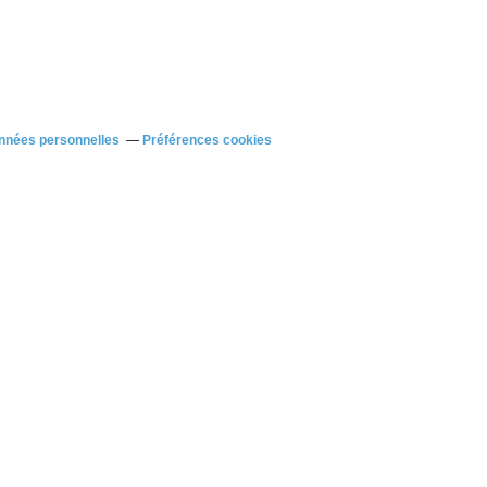
nnées personnelles
Préférences cookies