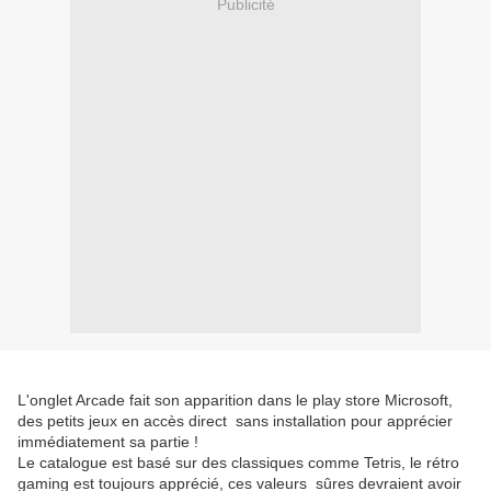
Publicité
L'onglet Arcade fait son apparition dans le play store Microsoft,
des petits jeux en accès direct sans installation pour apprécier
immédiatement sa partie !
Le catalogue est basé sur des classiques comme Tetris, le rétro
gaming est toujours apprécié, ces valeurs sûres devraient avoir