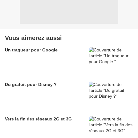
Vous aimerez aussi
Un traqueur pour Google
Du gratuit pour Disney ?
Vers la fin des réseaux 2G et 3G