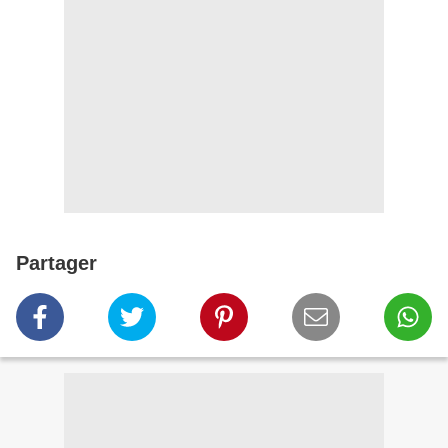
Partager