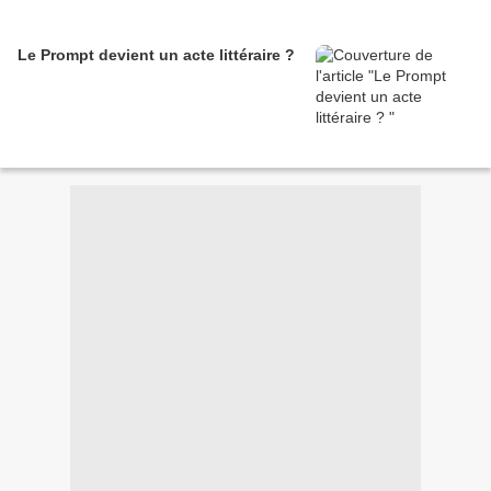
Le Prompt devient un acte littéraire ?