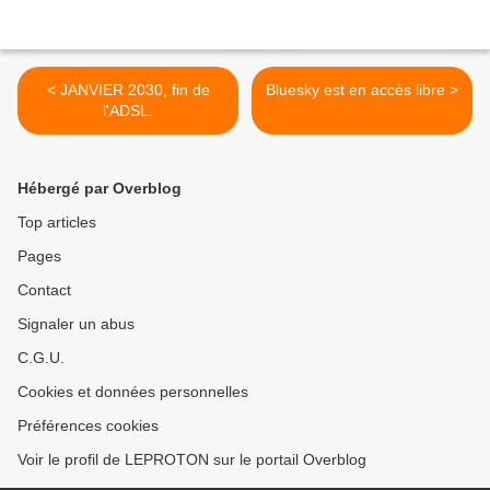
< JANVIER 2030, fin de
Bluesky est en accès libre >
l'ADSL.
Hébergé par Overblog
Top articles
Pages
Contact
Signaler un abus
C.G.U.
Cookies et données personnelles
Préférences cookies
Voir le profil de LEPROTON sur le portail Overblog