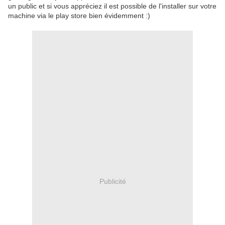
un public et si vous appréciez il est possible de l'installer sur votre
machine via le play store bien évidemment :)
Publicité