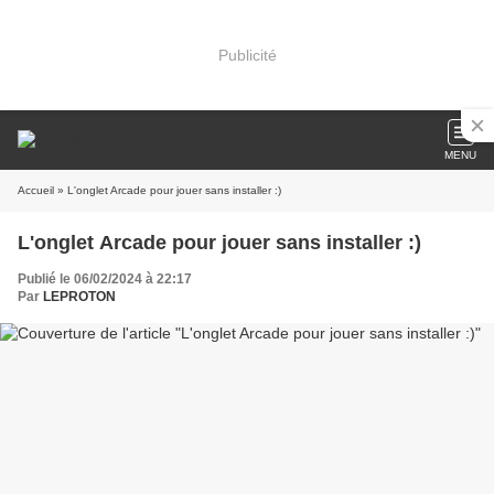
Publicité
MENU
Accueil
» L'onglet Arcade pour jouer sans installer :)
L'onglet Arcade pour jouer sans installer :)
Publié le 06/02/2024 à 22:17
Par
LEPROTON