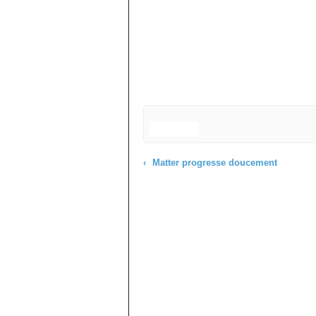
Matter progresse doucement