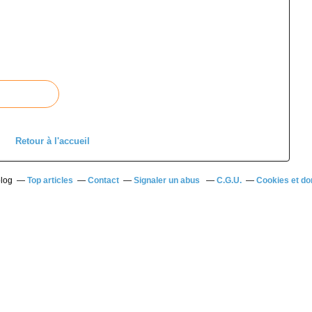
Retour à l'accueil
blog
Top articles
Contact
Signaler un abus
C.G.U.
Cookies et do