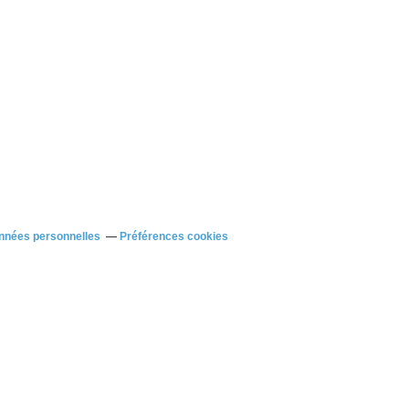
nnées personnelles
Préférences cookies