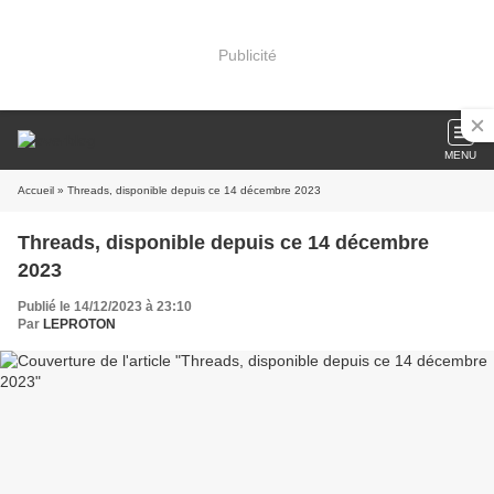
Publicité
MENU
Accueil
» Threads, disponible depuis ce 14 décembre 2023
Threads, disponible depuis ce 14 décembre
2023
Publié le 14/12/2023 à 23:10
Par
LEPROTON