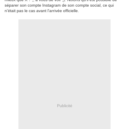
séparer son compte Instagram de son compte social, ce qui
n'était pas le cas avant l'arrivée officielle.
Publicité