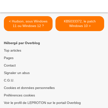
< Hudson, sous Windows
KB5033372, le patch
11 ou Windows 12 ?
Windows 10 >
Hébergé par Overblog
Top articles
Pages
Contact
Signaler un abus
C.G.U.
Cookies et données personnelles
Préférences cookies
Voir le profil de LEPROTON sur le portail Overblog