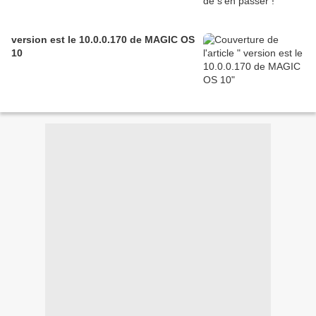
version est le 10.0.0.170 de MAGIC OS
10