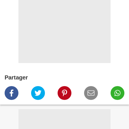
Partager