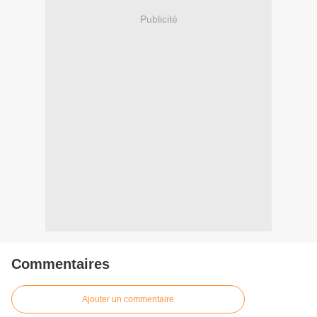
Publicité
Commentaires
Ajouter un commentaire