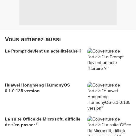
Vous aimerez aussi
Le Prompt devient un acte littéraire ?
Huawei Hongmeng HarmonyOS
6.1.0.135 version
La suite Office de Microsoft, difficile
de s'en passer !