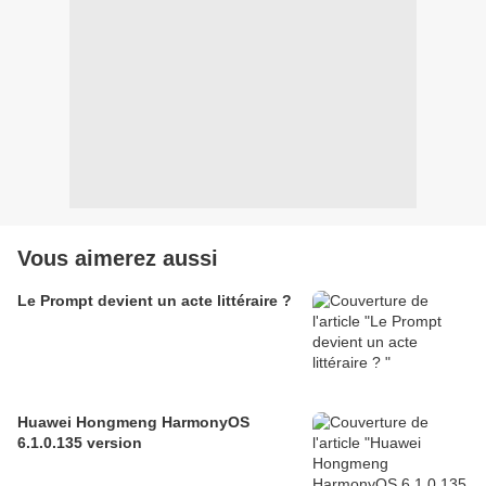
Vous aimerez aussi
Le Prompt devient un acte littéraire ?
Huawei Hongmeng HarmonyOS
6.1.0.135 version