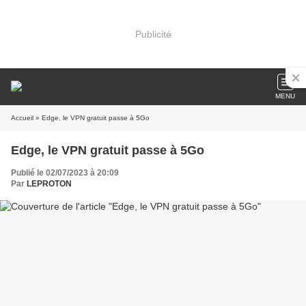
Publicité
MENU
Accueil
» Edge, le VPN gratuit passe à 5Go
Edge, le VPN gratuit passe à 5Go
Publié le 02/07/2023 à 20:09
Par
LEPROTON