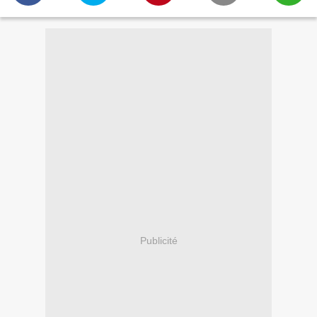
Publicité