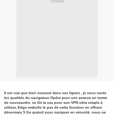
Publicité
Il est vrai que bien souvent dans ces lignes , je vous vante
les qualités du navigateur Opéra pour son avance en terme
de nouveautés, ce fût la cas pour son VPN ultra simple à
utiliser, Edge emboîte le pas de cette fonction en offrant
désormais 5 Go gratuit pour naviguer en sécurité, nous ne