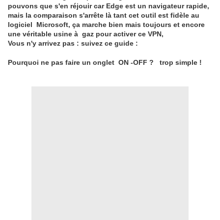
pouvons que s'en réjouir car Edge est un navigateur rapide,
mais la comparaison s'arrête là tant cet outil est fidèle au
logiciel Microsoft, ça marche bien mais toujours et encore
une véritable usine à gaz pour activer ce VPN,
Vous n'y arrivez pas : suivez ce guide :
Pourquoi ne pas faire un onglet ON -OFF ? trop simple !