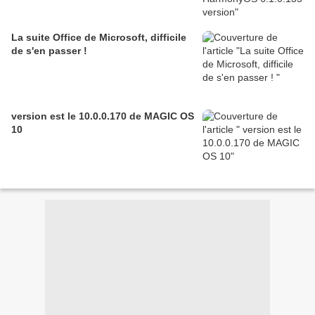
La suite Office de Microsoft, difficile
de s'en passer !
version est le 10.0.0.170 de MAGIC OS
10