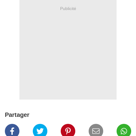
Publicité
Partager