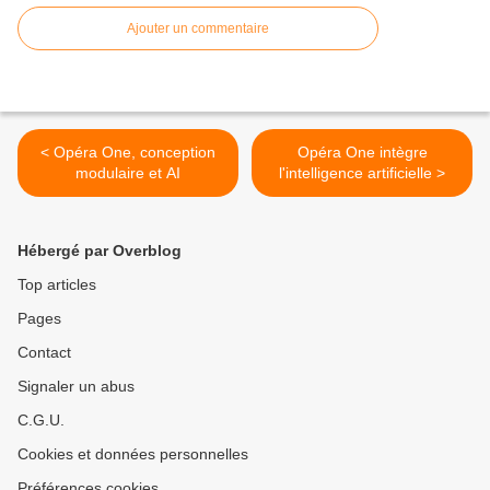
Ajouter un commentaire
< Opéra One, conception
Opéra One intègre
modulaire et AI
l'intelligence artificielle >
Hébergé par Overblog
Top articles
Pages
Contact
Signaler un abus
C.G.U.
Cookies et données personnelles
Préférences cookies