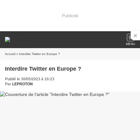
Publicité
MENU
Accueil
» Interdire Twitter en Europe ?
Interdire Twitter en Europe ?
Publié le 30/05/2023 à 10:23
Par
LEPROTON