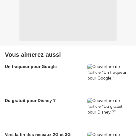
Vous aimerez aussi
Un traqueur pour Google
Du gratuit pour Disney ?
Vers la fin des réseaux 2G et 3G