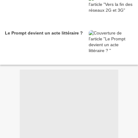
Le Prompt devient un acte littéraire ?