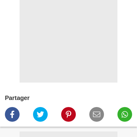
Partager