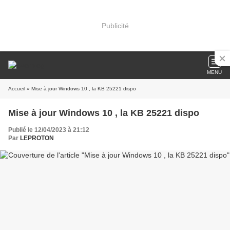
Publicité
MENU
Accueil
» Mise à jour Windows 10 , la KB 25221 dispo
Mise à jour Windows 10 , la KB 25221 dispo
Publié le 12/04/2023 à 21:12
Par
LEPROTON