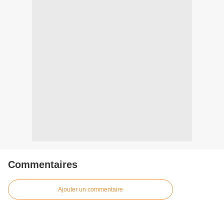
Commentaires
Ajouter un commentaire