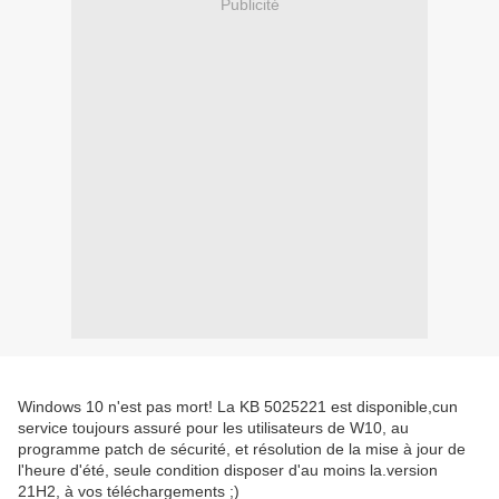
Publicité
Windows 10 n'est pas mort! La KB 5025221 est disponible,cun
service toujours assuré pour les utilisateurs de W10, au
programme patch de sécurité, et résolution de la mise à jour de
l'heure d'été, seule condition disposer d'au moins la.version
21H2, à vos téléchargements ;)