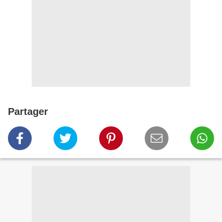
Partager