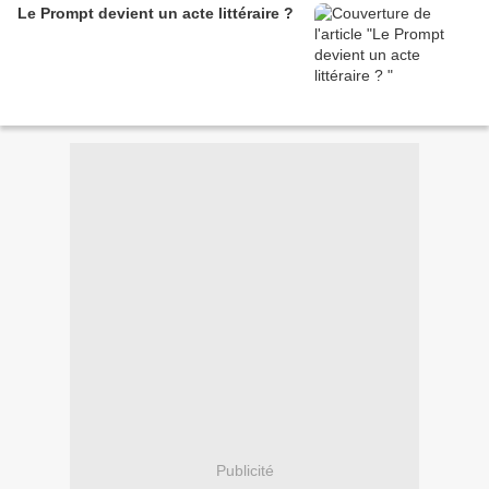
Le Prompt devient un acte littéraire ?
Publicité