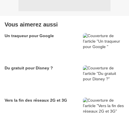
Vous aimerez aussi
Un traqueur pour Google
Du gratuit pour Disney ?
Vers la fin des réseaux 2G et 3G