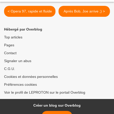
< Opera 97, rapide et fluide
Après Bob, Joe arrive ;) >
Hébergé par Overblog
Top articles
Pages
Contact
Signaler un abus
C.G.U.
Cookies et données personnelles
Préférences cookies
Voir le profil de LEPROTON sur le portail Overblog
Créer un blog sur Overblog