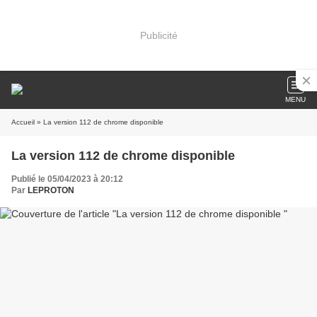
Publicité
MENU
Accueil
» La version 112 de chrome disponible
La version 112 de chrome disponible
Publié le 05/04/2023 à 20:12
Par
LEPROTON