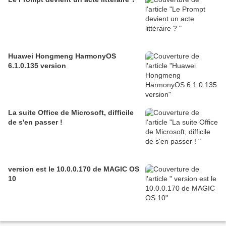
Huawei Hongmeng HarmonyOS
6.1.0.135 version
La suite Office de Microsoft, difficile
de s'en passer !
version est le 10.0.0.170 de MAGIC OS
10