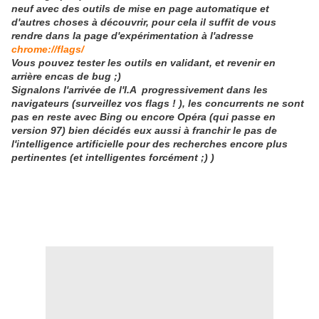
neuf avec des outils de mise en page automatique et
d'autres choses à découvrir, pour cela il suffit de vous
rendre dans la page d'expérimentation à l'adresse
chrome://flags/
Vous pouvez tester les outils en validant, et revenir en
arrière encas de bug ;)
Signalons l'arrivée de l'I.A progressivement dans les
navigateurs (surveillez vos flags ! ), les concurrents ne sont
pas en reste avec Bing ou encore Opéra (qui passe en
version 97) bien décidés eux aussi à franchir le pas de
l'intelligence artificielle pour des recherches encore plus
pertinentes (et intelligentes forcément ;) )