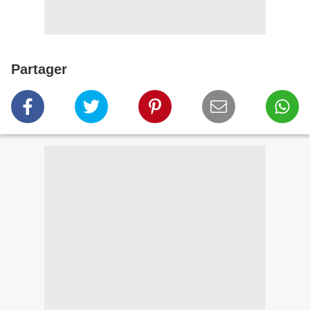
Partager