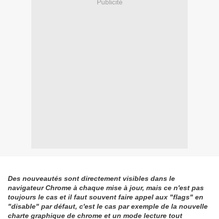
Publicité
Des nouveautés sont directement visibles dans le
navigateur Chrome à chaque mise à jour, mais ce n'est pas
toujours le cas et il faut souvent faire appel aux "flags" en
"disable" par défaut, c'est le cas par exemple de la nouvelle
charte graphique de chrome et un mode lecture tout