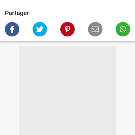
Partager