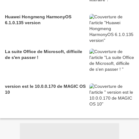
Huawei Hongmeng HarmonyOS
6.1.0.135 version
La suite Office de Microsoft, difficile
de s'en passer !
version est le 10.0.0.170 de MAGIC OS
10