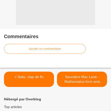
Commentaires
Ajouter un commentaire
< Salto, clap de fin
Saunders Mac Lane -
Mathematics form and
function - Geometry #5 >
Hébergé par Overblog
Top articles