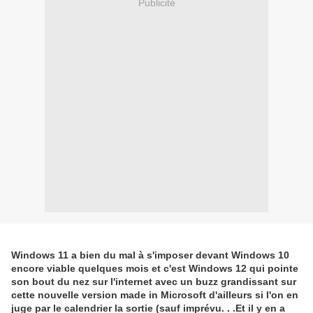
Publicité
Windows 11 a bien du mal à s'imposer devant Windows 10
encore viable quelques mois et c'est Windows 12 qui pointe
son bout du nez sur l'internet avec un buzz grandissant sur
cette nouvelle version made in Microsoft d'ailleurs si l'on en
juge par le calendrier la sortie (sauf imprévu. . .Et il y en a