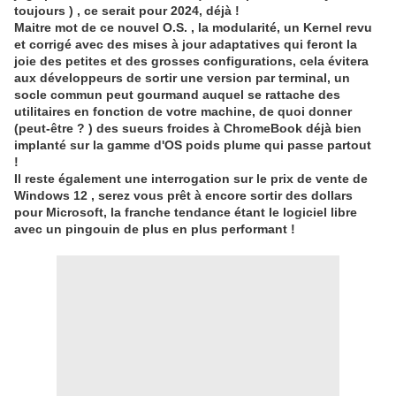
toujours ) , ce serait pour 2024, déjà !
Maitre mot de ce nouvel O.S. , la modularité, un Kernel revu
et corrigé avec des mises à jour adaptatives qui feront la
joie des petites et des grosses configurations, cela évitera
aux développeurs de sortir une version par terminal, un
socle commun peut gourmand auquel se rattache des
utilitaires en fonction de votre machine, de quoi donner
(peut-être ? ) des sueurs froides à ChromeBook déjà bien
implanté sur la gamme d'OS poids plume qui passe partout
!
Il reste également une interrogation sur le prix de vente de
Windows 12 , serez vous prêt à encore sortir des dollars
pour Microsoft, la franche tendance étant le logiciel libre
avec un pingouin de plus en plus performant !