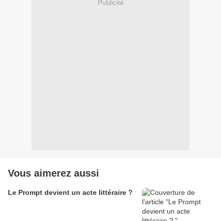
Publicité
Vous aimerez aussi
Le Prompt devient un acte littéraire ?