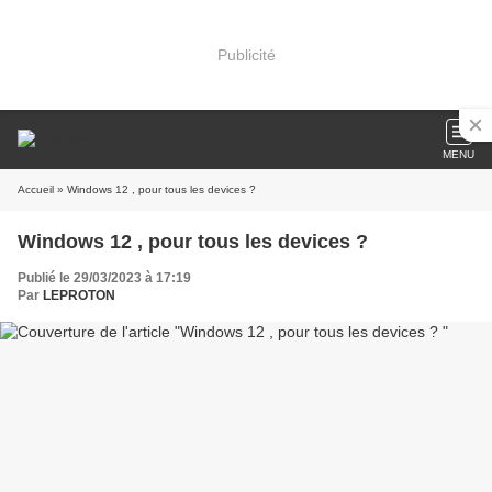
Publicité
MENU
Accueil
» Windows 12 , pour tous les devices ?
Windows 12 , pour tous les devices ?
Publié le 29/03/2023 à 17:19
Par
LEPROTON