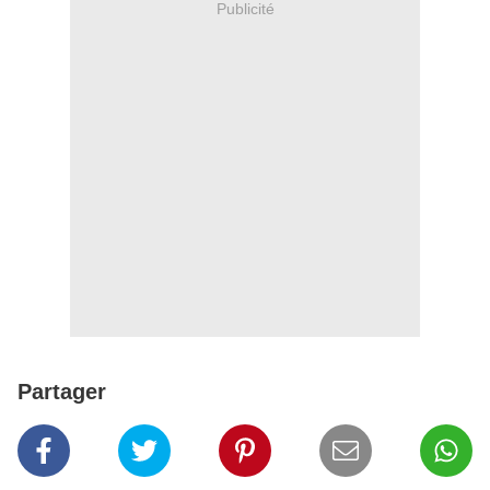
Publicité
Partager