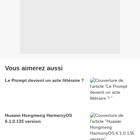
Vous aimerez aussi
Le Prompt devient un acte littéraire ?
Huawei Hongmeng HarmonyOS
6.1.0.135 version