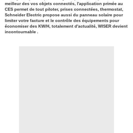
meilleur des vos objets connectés, l'application primée au
CES permet de tout piloter, prises connectées, thermostat,
Schneider Electric propose aussi du panneau solaire pour
limiter votre facture et le contrôle des équipements pour
économiser des KW/H, totalement d'actualité, WISER devient
incontournable .