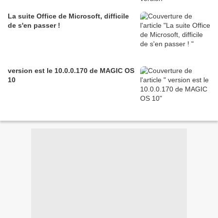
La suite Office de Microsoft, difficile
de s'en passer !
version est le 10.0.0.170 de MAGIC OS
10