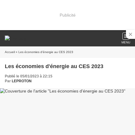
Publicité
MENU
Accueil
» Les économies d'énergie au CES 2023
Les économies d'énergie au CES 2023
Publié le 05/01/2023 à 22:15
Par
LEPROTON