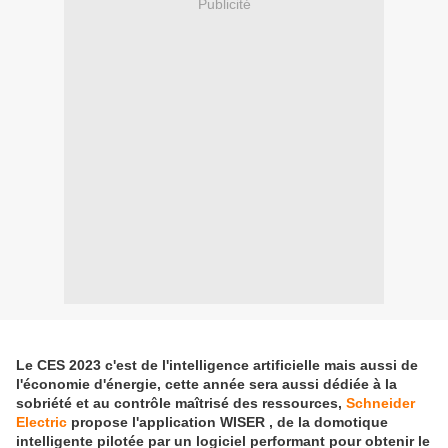
Publicité
Le CES 2023 c'est de l'intelligence artificielle mais aussi de
l'économie d'énergie, cette année sera aussi dédiée à la
sobriété et au contrôle maîtrisé des ressources,
Schneider
Electric
propose l'application WISER , de la domotique
intelligente pilotée par un logiciel performant pour obtenir le