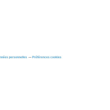
nnées personnelles
Préférences cookies