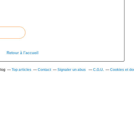
Retour à l'accueil
blog
Top articles
Contact
Signaler un abus
C.G.U.
Cookies et do