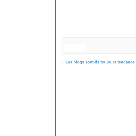
Les blogs sont-ils toujours tendance