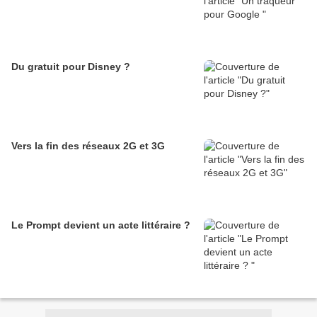
Du gratuit pour Disney ?
Vers la fin des réseaux 2G et 3G
Le Prompt devient un acte littéraire ?