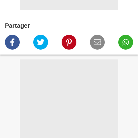
Partager