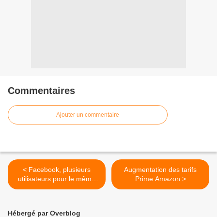
Commentaires
Ajouter un commentaire
< Facebook, plusieurs
Augmentation des tarifs
utilisateurs pour le même
Prime Amazon >
compte
Hébergé par Overblog