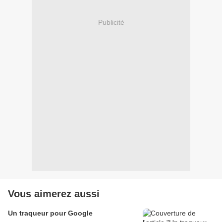
Publicité
Vous aimerez aussi
Un traqueur pour Google