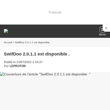
Publicité
MENU
Accueil
» SwifDoo 2.0.1.1 est disponible .
SwifDoo 2.0.1.1 est disponible .
Publié le 23/07/2022 à 19:27
Par
LEPROTON