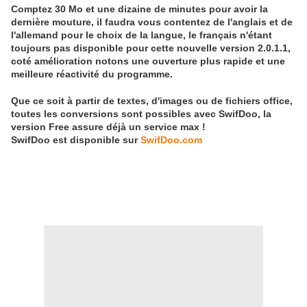
Comptez 30 Mo et une dizaine de minutes pour avoir la
dernière mouture, il faudra vous contentez de l'anglais et de
l'allemand pour le choix de la langue, le français n'étant
toujours pas disponible pour cette nouvelle version 2.0.1.1,
coté amélioration notons une ouverture plus rapide et une
meilleure réactivité du programme.
Que ce soit à partir de textes, d'images ou de fichiers office,
toutes les conversions sont possibles avec SwifDoo, la
version Free assure déjà un service max !
SwifDoo est disponible sur
SwifDoo.com