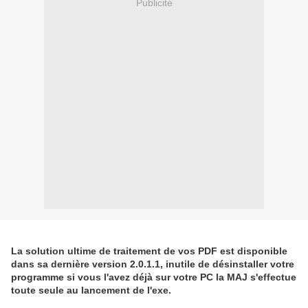
Publicité
La solution ultime de traitement de vos PDF est disponible
dans sa dernière version 2.0.1.1, inutile de désinstaller votre
programme si vous l'avez déjà sur votre PC la MAJ s'effectue
toute seule au lancement de l'exe.