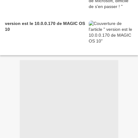
version est le 10.0.0.170 de MAGIC OS
10