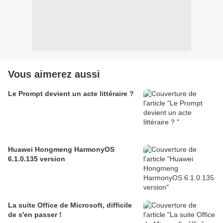
Vous aimerez aussi
Le Prompt devient un acte littéraire ?
Huawei Hongmeng HarmonyOS
6.1.0.135 version
La suite Office de Microsoft, difficile
de s'en passer !