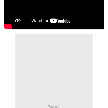
Publicité