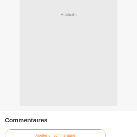
Publicité
Commentaires
Ajouter un commentaire