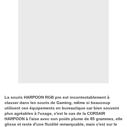
La souris HARPOON RGB pro est incontestablement à
classer dans les souris de Gaming, même si beaucoup
utilisent ces équipements en bureautique car bien souvent
plus agréables à l'usage, c'est le cas de la CORSAIR
HARPOON à l'aise avec son poids plume de 85 grammes, elle
glisse et reste d'une fluidité remarquable, mais c'est sur le