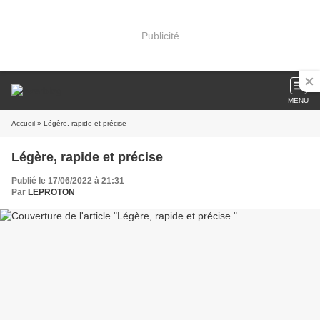
Publicité
MENU
Accueil
» Légère, rapide et précise
Légère, rapide et précise
Publié le 17/06/2022 à 21:31
Par
LEPROTON