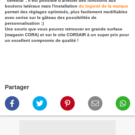
"cérébral", il est possible d'affecter des fonctions aux
boutons latéraux mais l'installation
du logiciel de la marque
permet des réglages optimisés, plus facilement modifiables
avec cerise sur le gâteau des possibilités de
personnalisation :)
Une souris que vous pouvez retrouver en grande surface
(magasin CORA) et sur le site CORSAIR à un super prix pour
un excellent compromis de qualité !
Partager