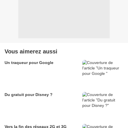
Vous aimerez aussi
Un traqueur pour Google
Du gratuit pour Disney ?
Vers la fin des réseaux 2G et 3G