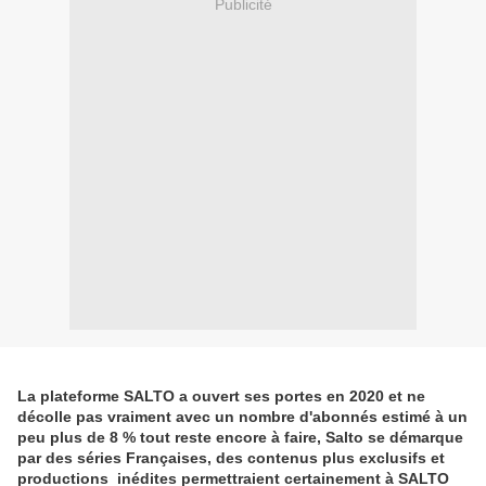
Publicité
La plateforme SALTO a ouvert ses portes en 2020 et ne
décolle pas vraiment avec un nombre d'abonnés estimé à un
peu plus de 8 % tout reste encore à faire, Salto se démarque
par des séries Françaises, des contenus plus exclusifs et
productions inédites permettraient certainement à SALTO