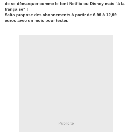
de se démarquer comme le font Netflix ou Disney mais "à la
française" !
Salto propose des abonnements à partir de 6,99 à 12,99
euros avec un mois pour tester.
Publicité