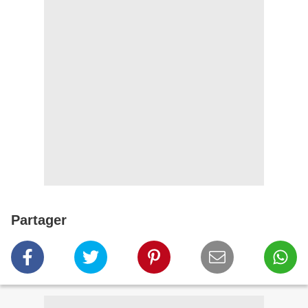
Partager