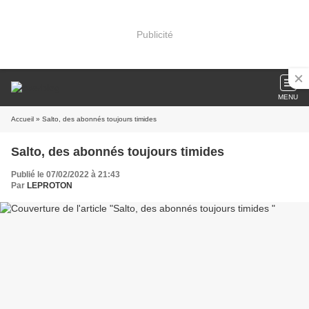
Publicité
MENU
Accueil
» Salto, des abonnés toujours timides
Salto, des abonnés toujours timides
Publié le 07/02/2022 à 21:43
Par
LEPROTON