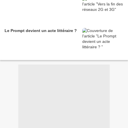
Le Prompt devient un acte littéraire ?