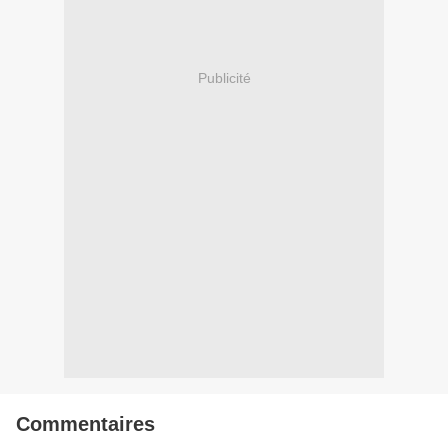
Publicité
Commentaires