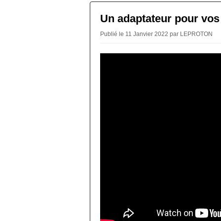
Un adaptateur pour vo
Publié le 11 Janvier 2022 par LEPROTON