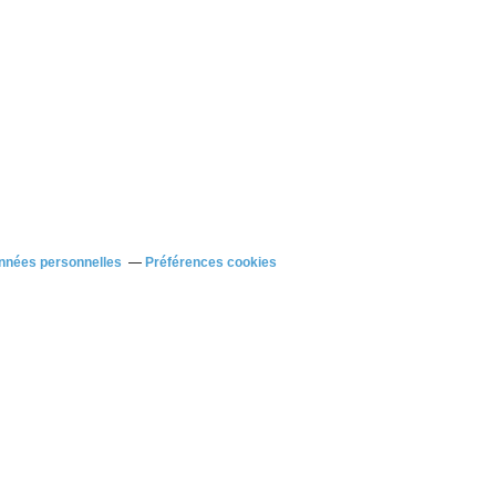
nnées personnelles
Préférences cookies