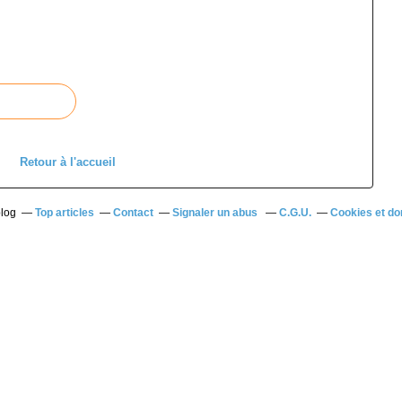
Retour à l'accueil
blog
Top articles
Contact
Signaler un abus
C.G.U.
Cookies et do