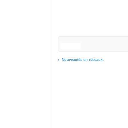
Nouveautés en réseaux.