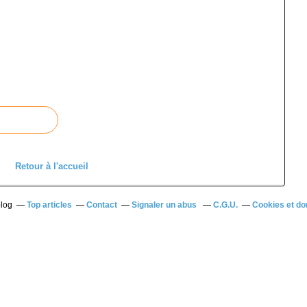
Retour à l'accueil
blog
Top articles
Contact
Signaler un abus
C.G.U.
Cookies et do