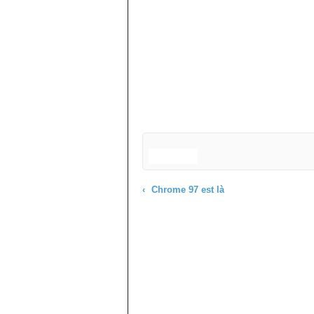
Chrome 97 est là