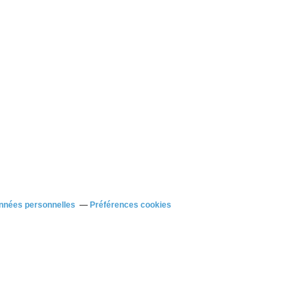
nnées personnelles
Préférences cookies