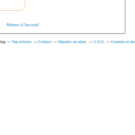
Retour à l'accueil
blog
Top articles
Contact
Signaler un abus
C.G.U.
Cookies et do