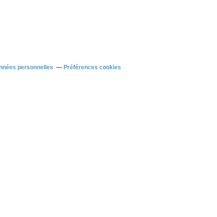
nnées personnelles
Préférences cookies