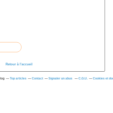
Retour à l'accueil
blog
Top articles
Contact
Signaler un abus
C.G.U.
Cookies et do